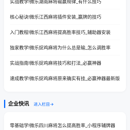
实战教学!微乐湖南麻将输赢规律_有什么技巧
核心秘诀!微乐江西麻将插件安装_赢牌的技巧
入门教程!微乐江西麻将提高胜率技巧_辅助器安装
独家教学!微乐捉鸡麻将为什么总是输_怎么调胜率
实战指南!微乐捉鸡麻将技巧和打法_必赢神器
速成教学!微乐捉鸡麻将原来确实有挂_必赢神器最新版
企业快讯
进入栏目→
零基础学!微乐四川麻将怎么提高胜率_小程序辅牌器