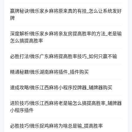
赢牌秘诀!微乐家乡麻将原来真的有挂_怎么让系统发好
牌
深度解析!微乐家乡麻将亲友房提高胜率的方法_老是输
怎么搞提高胜率
必胜打法!微乐广东麻将提高胜率技巧_如何只赢不输
精通秘籍!微乐湖南麻将插件_插件购买
速成攻略!微乐江西麻将小程序控牌器_辅牌器购买
进阶技巧!微乐江西麻将老是输怎么搞提高胜率_辅牌器
小程序插件
必胜技巧!微乐捉鸡麻将为啥总是输_提高胜率