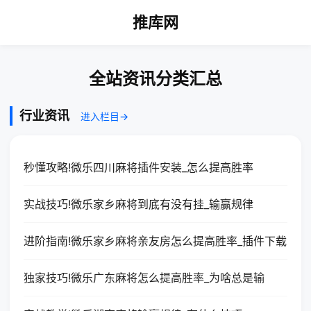
推库网
全站资讯分类汇总
行业资讯
进入栏目→
秒懂攻略!微乐四川麻将插件安装_怎么提高胜率
实战技巧!微乐家乡麻将到底有没有挂_输赢规律
进阶指南!微乐家乡麻将亲友房怎么提高胜率_插件下载
独家技巧!微乐广东麻将怎么提高胜率_为啥总是输