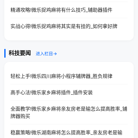
精通攻略!微乐捉鸡麻将有什么技巧_辅助器插件
实战心得!微乐捉鸡麻将其实是有挂的_如何拿好牌
科技要闻
进入栏目→
轻松上手!微乐四川麻将小程序辅牌器_胜负规律
高手心法!微乐家乡麻将插件_插件安装
全面教学!微乐家乡麻将亲友房老是输怎么提高胜率_铺
牌器购买
稳赢策略!微乐湖南麻将怎么提高胜率_亲友房老是输