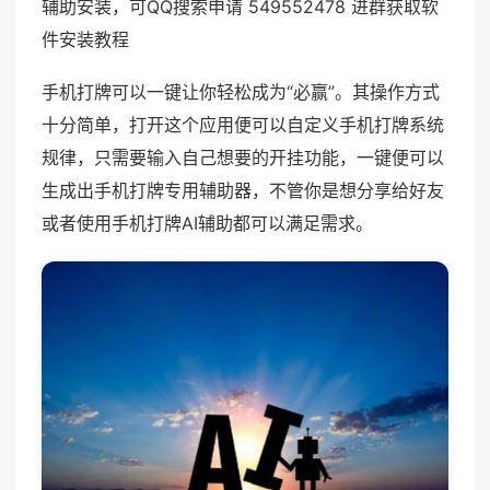
辅助安装，可QQ搜索申请 549552478 进群获取软
件安装教程
手机打牌可以一键让你轻松成为“必赢”。其操作方式
十分简单，打开这个应用便可以自定义手机打牌系统
规律，只需要输入自己想要的开挂功能，一键便可以
生成出手机打牌专用辅助器，不管你是想分享给好友
或者使用手机打牌AI辅助都可以满足需求。