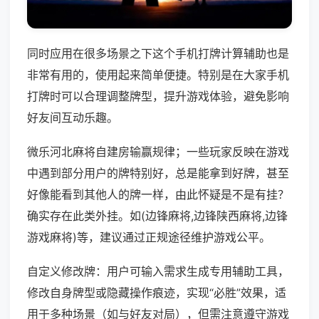
同时应用在很多场景之下这个手机打牌计算辅助也是
非常有用的，使用起来简单便捷。特别是在大家手机
打牌时可以合理调整牌型，提升游戏体验，避免影响
好友间互动乐趣。
微乐河北麻将自建房输赢规律；一些玩家反映在游戏
中遇到部分用户的牌特别好，总是能拿到好牌，甚至
好像能看到其他人的牌一样，由此怀疑是不是有挂？
确实存在此类外挂。如(边锋麻将,边锋陕西麻将,边锋
游戏麻将)等，建议通过正规途径维护游戏公平。
自定义修改牌：用户可输入需求生成专用辅助工具，
修改自身牌型或隐藏操作痕迹，实现“必胜”效果，适
用于多种场景（如与好友对局），但需注意遵守游戏