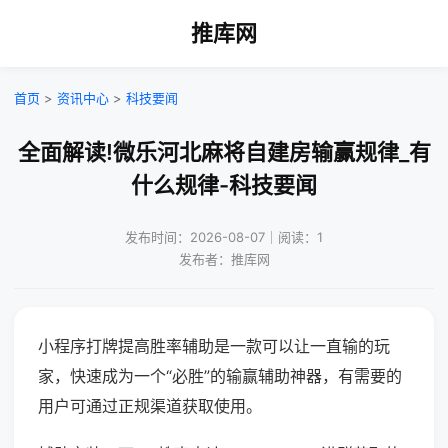
推库网
首页
>
资讯中心
>
科技要闻
全面解读!微乐河北麻将自建房输赢规律_有
什么规律-科技要闻
发布时间：2026-08-07｜阅读：1
发布者：推库网
小程序打牌提高胜率辅助是一款可以让一直输的玩
家，快速成为一个“必胜”的输赢辅助神器，有需要的
用户可通过正规渠道获取使用。