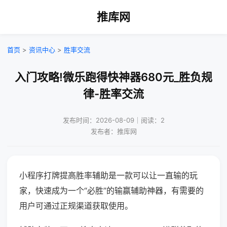
推库网
首页
>
资讯中心
>
胜率交流
入门攻略!微乐跑得快神器680元_胜负规
律-胜率交流
发布时间：2026-08-09｜阅读：2
发布者：推库网
小程序打牌提高胜率辅助是一款可以让一直输的玩
家，快速成为一个“必胜”的输赢辅助神器，有需要的
用户可通过正规渠道获取使用。