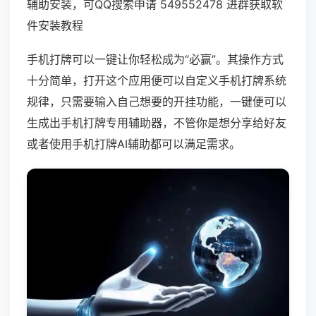
辅助安装，可QQ搜索申请 549552478 进群获取软
件安装教程
手机打牌可以一键让你轻松成为“必赢”。其操作方式
十分简单，打开这个应用便可以自定义手机打牌系统
规律，只需要输入自己想要的开挂功能，一键便可以
生成出手机打牌专用辅助器，不管你是想分享给好友
或者使用手机打牌AI辅助都可以满足需求。