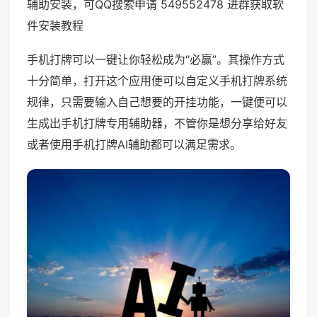
辅助安装，可QQ搜索申请 549552478 进群获取软
件安装教程
手机打牌可以一键让你轻松成为“必赢”。其操作方式
十分简单，打开这个应用便可以自定义手机打牌系统
规律，只需要输入自己想要的开挂功能，一键便可以
生成出手机打牌专用辅助器，不管你是想分享给好友
或者使用手机打牌AI辅助都可以满足需求。