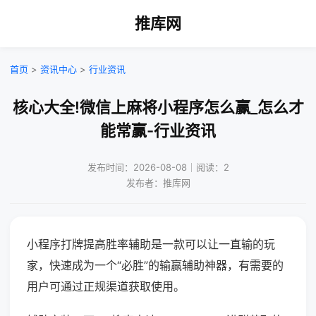
推库网
首页
>
资讯中心
>
行业资讯
核心大全!微信上麻将小程序怎么赢_怎么才
能常赢-行业资讯
发布时间：2026-08-08｜阅读：2
发布者：推库网
小程序打牌提高胜率辅助是一款可以让一直输的玩
家，快速成为一个“必胜”的输赢辅助神器，有需要的
用户可通过正规渠道获取使用。