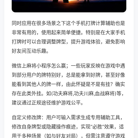
同时应用在很多场景之下这个手机打牌计算辅助也是
非常有用的，使用起来简单便捷。特别是在大家手机
打牌时可以合理调整牌型，提升游戏体验，避免影响
好友间互动乐趣。
微信上麻将小程序怎么赢；一些玩家反映在游戏中遇
到部分用户的牌特别好，总是能拿到好牌，甚至好像
能看到其他人的牌一样，由此怀疑是不是有挂？确实
存在此类外挂。如(功夫麻将,功夫川麻,血战麻将)等，
建议通过正规途径维护游戏公平。
自定义修改牌：用户可输入需求生成专用辅助工具，
修改自身牌型或隐藏操作痕迹，实现“必胜”效果，适
用于多种场景（如与好友对局），但需注意遵守游戏