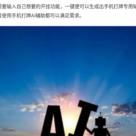
需要输入自己想要的开挂功能，一键便可以生成出手机打牌专用
者使用手机打牌AI辅助都可以满足需求。