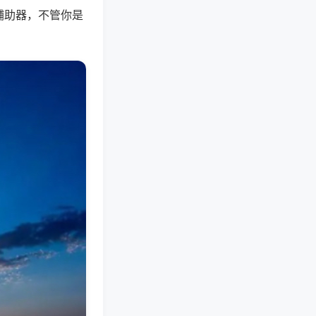
辅助器，不管你是