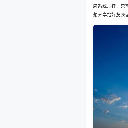
牌系统规律，只
想分享给好友或