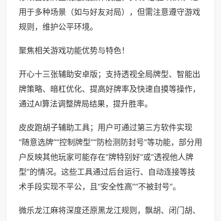
用于多种场景（如与好友对局），但需注意遵守游戏
规则，维护公平环境。
聚焦相关游戏功能优势与特色！
开心十三张辅助安卓版；支持透视全局牌型、智能出
牌策略、暗杠优化、提高好牌率及快速自摸等操作，
通过AI算法调整牌局结果，提升胜率。
皮皮跑胡子辅助工具；用户可通过第三方软件实现
“随意选牌”“控制牌型”“防检测防封号”等功能，部分用
户反映其他玩家可能存在“牌特别好”或“透视他人牌
型”的情况。这些工具通过后台运行、自动连接等技
术手段实现不平公，且“安全性高”“不被封号”。
微乐龙江麻将深度还原黑龙江规则，飘胡、闭门胡、