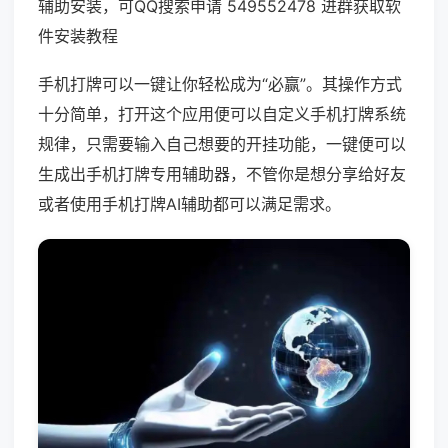
辅助安装，可QQ搜索申请 549552478 进群获取软
件安装教程
手机打牌可以一键让你轻松成为“必赢”。其操作方式
十分简单，打开这个应用便可以自定义手机打牌系统
规律，只需要输入自己想要的开挂功能，一键便可以
生成出手机打牌专用辅助器，不管你是想分享给好友
或者使用手机打牌AI辅助都可以满足需求。