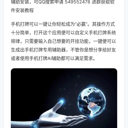
辅助安装，可QQ搜索申请 549552478 进群获取软
件安装教程
手机打牌可以一键让你轻松成为“必赢”。其操作方式
十分简单，打开这个应用便可以自定义手机打牌系统
规律，只需要输入自己想要的开挂功能，一键便可以
生成出手机打牌专用辅助器，不管你是想分享给好友
或者使用手机打牌AI辅助都可以满足需求。