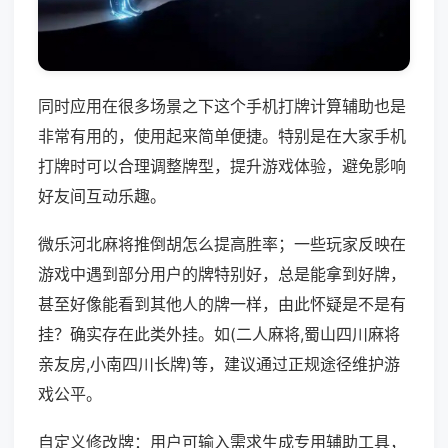
同时应用在很多场景之下这个手机打牌计算辅助也是
非常有用的，使用起来简单便捷。特别是在大家手机
打牌时可以合理调整牌型，提升游戏体验，避免影响
好友间互动乐趣。
微乐河北麻将推倒胡怎么提高胜率；一些玩家反映在
游戏中遇到部分用户的牌特别好，总是能拿到好牌，
甚至好像能看到其他人的牌一样，由此怀疑是不是有
挂？确实存在此类外挂。如(二人麻将,蜀山四川麻将
亲友房,小南四川长牌)等，建议通过正规途径维护游
戏公平。
自定义修改牌：用户可输入需求生成专用辅助工具，