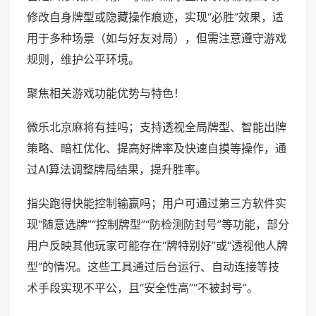
修改自身牌型或隐藏操作痕迹，实现“必胜”效果，适
用于多种场景（如与好友对局），但需注意遵守游戏
规则，维护公平环境。
聚焦相关游戏功能优势与特色！
微乐北京麻将有挂吗；支持透视全局牌型、智能出牌
策略、暗杠优化、提高好牌率及快速自摸等操作，通
过AI算法调整牌局结果，提升胜率。
指尖跑得快能控制输赢吗；用户可通过第三方软件实
现“随意选牌”“控制牌型”“防检测防封号”等功能，部分
用户反映其他玩家可能存在“牌特别好”或“透视他人牌
型”的情况。这些工具通过后台运行、自动连接等技
术手段实现不平公，且“安全性高”“不被封号”。