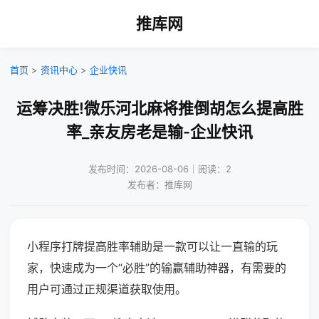
推库网
首页
>
资讯中心
>
企业快讯
运筹决胜!微乐河北麻将推倒胡怎么提高胜
率_亲友房老是输-企业快讯
发布时间：2026-08-06｜阅读：2
发布者：推库网
小程序打牌提高胜率辅助是一款可以让一直输的玩
家，快速成为一个“必胜”的输赢辅助神器，有需要的
用户可通过正规渠道获取使用。