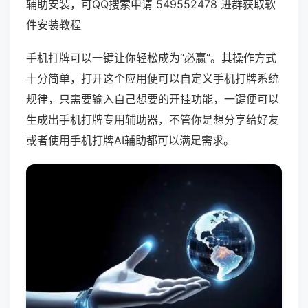
辅助安装，可QQ搜索申请 549552478 进群获取软
件安装教程
手机打牌可以一键让你轻松成为“必赢”。其操作方式
十分简单，打开这个应用便可以自定义手机打牌系统
规律，只需要输入自己想要的开挂功能，一键便可以
生成出手机打牌专用辅助器，不管你是想分享给好友
或者使用手机打牌AI辅助都可以满足需求。