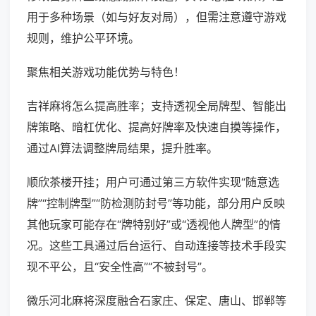
用于多种场景（如与好友对局），但需注意遵守游戏
规则，维护公平环境。
聚焦相关游戏功能优势与特色！
吉祥麻将怎么提高胜率；支持透视全局牌型、智能出
牌策略、暗杠优化、提高好牌率及快速自摸等操作，
通过AI算法调整牌局结果，提升胜率。
顺欣茶楼开挂；用户可通过第三方软件实现“随意选
牌”“控制牌型”“防检测防封号”等功能，部分用户反映
其他玩家可能存在“牌特别好”或“透视他人牌型”的情
况。这些工具通过后台运行、自动连接等技术手段实
现不平公，且“安全性高”“不被封号”。
微乐河北麻将深度融合石家庄、保定、唐山、邯郸等