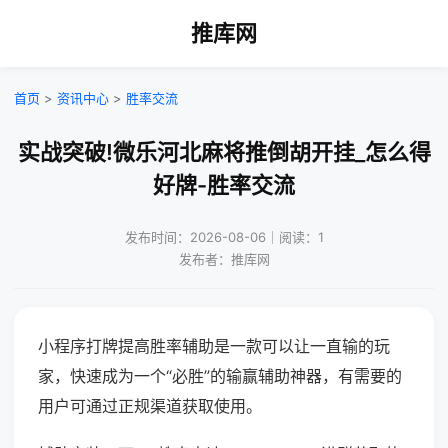
推库网
首页
>
资讯中心
>
胜率交流
实战突破!微乐河北麻将推倒胡开挂_怎么得
好牌-胜率交流
发布时间：2026-08-06｜阅读：1
发布者：推库网
小程序打牌提高胜率辅助是一款可以让一直输的玩
家，快速成为一个“必胜”的输赢辅助神器，有需要的
用户可通过正规渠道获取使用。