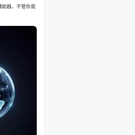
辅助器，不管你是