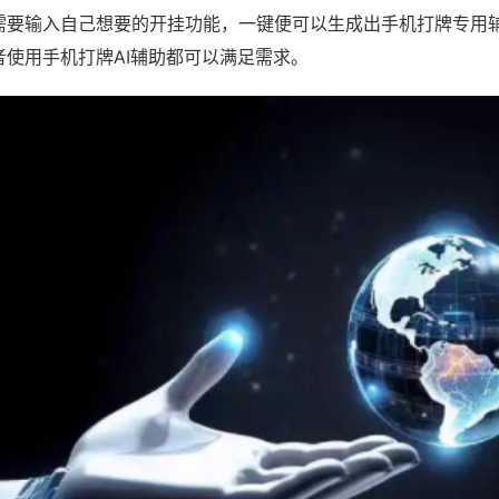
需要输入自己想要的开挂功能，一键便可以生成出手机打牌专用
者使用手机打牌AI辅助都可以满足需求。