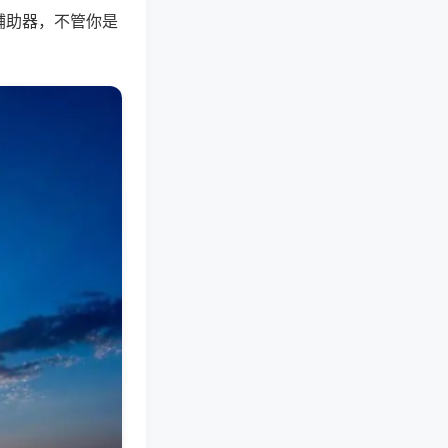
辅助器，不管你是