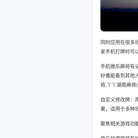
同时应用在很多
家手机打牌时可
手机微乐麻将有
好像能看到其他
将,丫丫湖南麻将
自定义修改牌：
果，适用于多种
聚焦相关游戏功