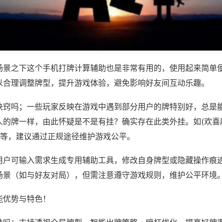
场景之下这个手机打牌计算辅助也是非常有用的，使用起来简单
以合理调整牌型，提升游戏体验，避免影响好友间互动乐趣。
诀窍吗；一些玩家反映在游戏中遇到部分用户的牌特别好，总是
人的牌一样，由此怀疑是不是有挂？确实存在此类外挂。如(欢喜
)等，建议通过正规途径维护游戏公平。
用户可输入需求生成专用辅助工具，修改自身牌型或隐藏操作痕迹
场景（如与好友对局），但需注意遵守游戏规则，维护公平环境
能优势与特色！