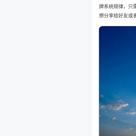
牌系统规律，只
想分享给好友或