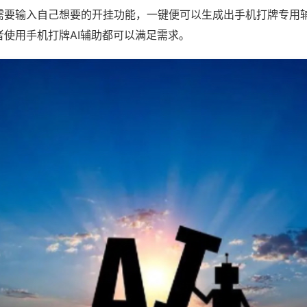
需要输入自己想要的开挂功能，一键便可以生成出手机打牌专用
者使用手机打牌AI辅助都可以满足需求。