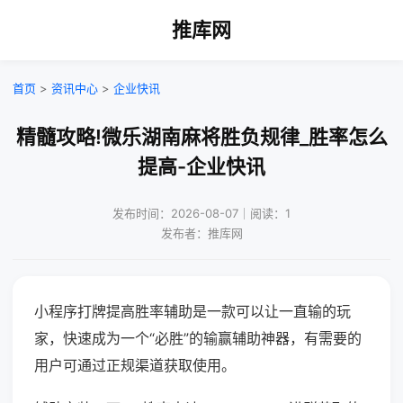
推库网
首页
>
资讯中心
>
企业快讯
精髓攻略!微乐湖南麻将胜负规律_胜率怎么
提高-企业快讯
发布时间：2026-08-07｜阅读：1
发布者：推库网
小程序打牌提高胜率辅助是一款可以让一直输的玩
家，快速成为一个“必胜”的输赢辅助神器，有需要的
用户可通过正规渠道获取使用。