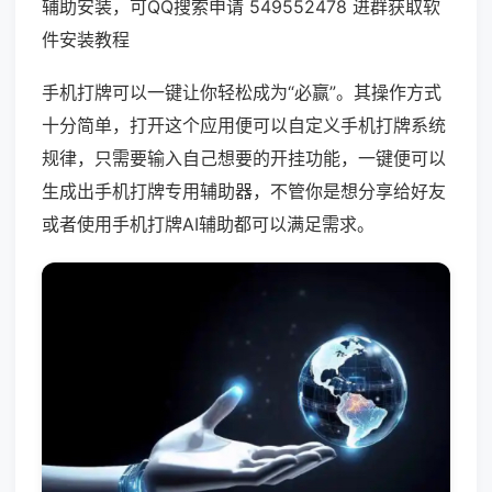
辅助安装，可QQ搜索申请 549552478 进群获取软
件安装教程
手机打牌可以一键让你轻松成为“必赢”。其操作方式
十分简单，打开这个应用便可以自定义手机打牌系统
规律，只需要输入自己想要的开挂功能，一键便可以
生成出手机打牌专用辅助器，不管你是想分享给好友
或者使用手机打牌AI辅助都可以满足需求。