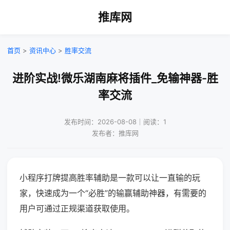
推库网
首页
>
资讯中心
>
胜率交流
进阶实战!微乐湖南麻将插件_免输神器-胜
率交流
发布时间：2026-08-08｜阅读：1
发布者：推库网
小程序打牌提高胜率辅助是一款可以让一直输的玩
家，快速成为一个“必胜”的输赢辅助神器，有需要的
用户可通过正规渠道获取使用。