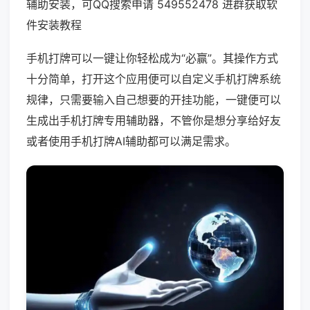
辅助安装，可QQ搜索申请 549552478 进群获取软
件安装教程
手机打牌可以一键让你轻松成为“必赢”。其操作方式
十分简单，打开这个应用便可以自定义手机打牌系统
规律，只需要输入自己想要的开挂功能，一键便可以
生成出手机打牌专用辅助器，不管你是想分享给好友
或者使用手机打牌AI辅助都可以满足需求。