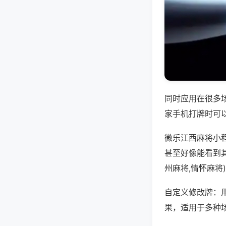
同时应用在很多
家手机打牌时可
微乐江西麻将小
甚至好像能看到
州麻将,情怀麻将
自定义修改牌：
果，适用于多种