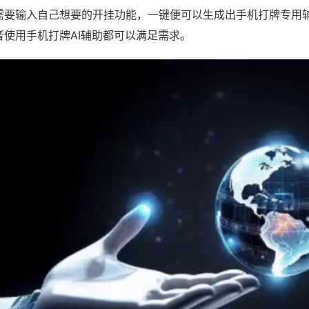
需要输入自己想要的开挂功能，一键便可以生成出手机打牌专用
者使用手机打牌AI辅助都可以满足需求。