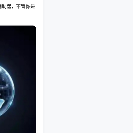
辅助器，不管你是