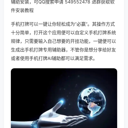
辅助安装，可QQ搜索申请 549552478 进群获取软
件安装教程
手机打牌可以一键让你轻松成为“必赢”。其操作方式
十分简单，打开这个应用便可以自定义手机打牌系统
规律，只需要输入自己想要的开挂功能，一键便可以
生成出手机打牌专用辅助器，不管你是想分享给好友
或者使用手机打牌AI辅助都可以满足需求。