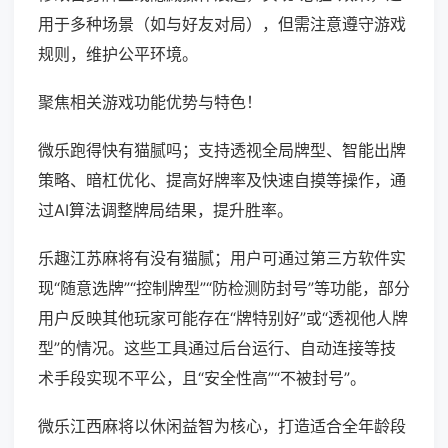
用于多种场景（如与好友对局），但需注意遵守游戏
规则，维护公平环境。
聚焦相关游戏功能优势与特色！
微乐跑得快有猫腻吗；支持透视全局牌型、智能出牌
策略、暗杠优化、提高好牌率及快速自摸等操作，通
过AI算法调整牌局结果，提升胜率。
乐趣江苏麻将有没有猫腻；用户可通过第三方软件实
现“随意选牌”“控制牌型”“防检测防封号”等功能，部分
用户反映其他玩家可能存在“牌特别好”或“透视他人牌
型”的情况。这些工具通过后台运行、自动连接等技
术手段实现不平公，且“安全性高”“不被封号”。
微乐江西麻将以休闲益智为核心，打造适合全年龄段