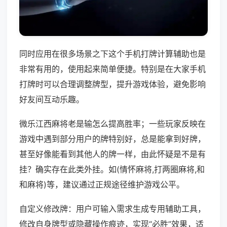
同时应用在很多场景之下这个手机打牌计算辅助也是
非常有用的，使用起来简单便捷。特别是在大家手机
打牌时可以合理调整牌型，提升游戏体验，避免影响
好友间互动乐趣。
微乐江西麻将老是输怎么提高胜率；一些玩家反映在
游戏中遇到部分用户的牌特别好，总是能拿到好牌，
甚至好像能看到其他人的牌一样，由此怀疑是不是有
挂？确实存在此类外挂。如(情怀麻将,打两圈麻将,和
和麻将)等，建议通过正规途径维护游戏公平。
自定义修改牌：用户可输入需求生成专用辅助工具，
修改自身牌型或隐藏操作痕迹，实现“必胜”效果，适