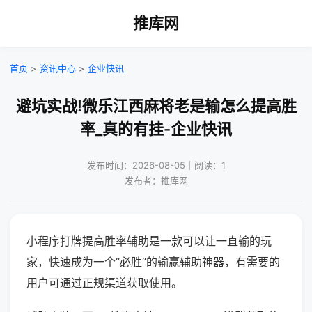
推库网
首页
>
资讯中心
>
企业快讯
避坑实战!微乐江西麻将老是输怎么提高胜
率_真的有挂-企业快讯
发布时间：2026-08-05｜阅读：1
发布者：推库网
小程序打牌提高胜率辅助是一款可以让一直输的玩
家，快速成为一个“必胜”的输赢辅助神器，有需要的
用户可通过正规渠道获取使用。