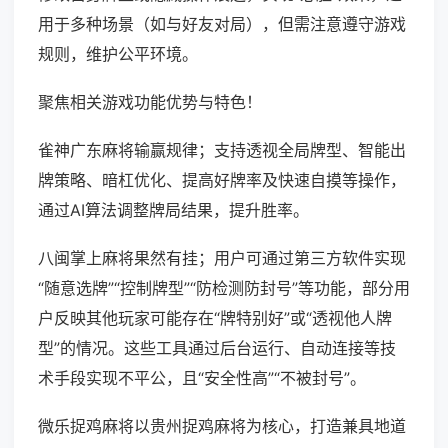
用于多种场景（如与好友对局），但需注意遵守游戏
规则，维护公平环境。
聚焦相关游戏功能优势与特色！
雀神广东麻将输赢规律；支持透视全局牌型、智能出
牌策略、暗杠优化、提高好牌率及快速自摸等操作，
通过AI算法调整牌局结果，提升胜率。
八闽掌上麻将果然有挂；用户可通过第三方软件实现
“随意选牌”“控制牌型”“防检测防封号”等功能，部分用
户反映其他玩家可能存在“牌特别好”或“透视他人牌
型”的情况。这些工具通过后台运行、自动连接等技
术手段实现不平公，且“安全性高”“不被封号”。
微乐捉鸡麻将以贵州捉鸡麻将为核心，打造兼具地道