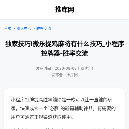
推库网
首页
>
资讯中心
>
胜率交流
独家技巧!微乐捉鸡麻将有什么技巧_小程序
控牌器-胜率交流
发布时间：2026-08-08｜阅读：1
发布者：推库网
小程序打牌提高胜率辅助是一款可以让一直输的玩
家，快速成为一个“必胜”的输赢辅助神器，有需要的
用户可通过正规渠道获取使用。