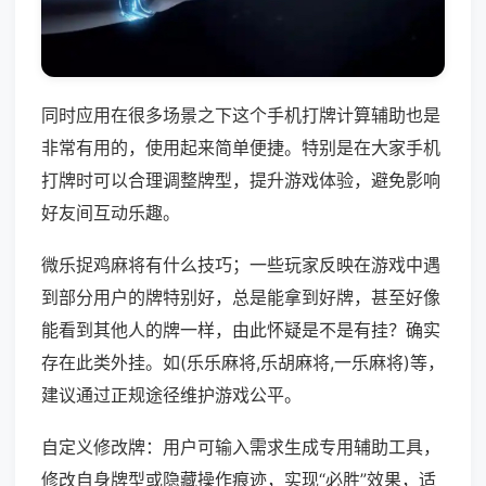
同时应用在很多场景之下这个手机打牌计算辅助也是
非常有用的，使用起来简单便捷。特别是在大家手机
打牌时可以合理调整牌型，提升游戏体验，避免影响
好友间互动乐趣。
微乐捉鸡麻将有什么技巧；一些玩家反映在游戏中遇
到部分用户的牌特别好，总是能拿到好牌，甚至好像
能看到其他人的牌一样，由此怀疑是不是有挂？确实
存在此类外挂。如(乐乐麻将,乐胡麻将,一乐麻将)等，
建议通过正规途径维护游戏公平。
自定义修改牌：用户可输入需求生成专用辅助工具，
修改自身牌型或隐藏操作痕迹，实现“必胜”效果，适