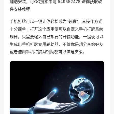
辅助安装，可QQ搜索申请 549552478 进群获取软
件安装教程
手机打牌可以一键让你轻松成为“必赢”。其操作方式
十分简单，打开这个应用便可以自定义手机打牌系统
规律，只需要输入自己想要的开挂功能，一键便可以
生成出手机打牌专用辅助器，不管你是想分享给好友
或者使用手机打牌AI辅助都可以满足需求。