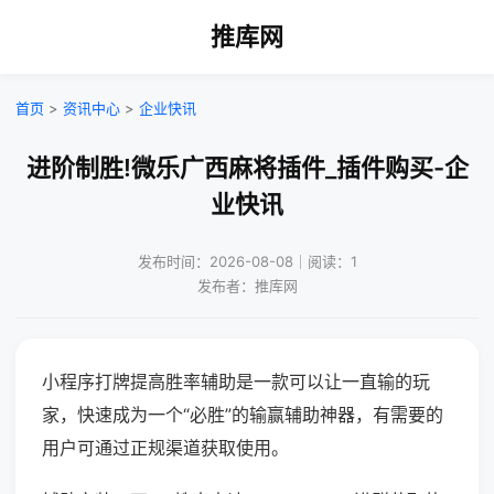
推库网
首页
>
资讯中心
>
企业快讯
进阶制胜!微乐广西麻将插件_插件购买-企
业快讯
发布时间：2026-08-08｜阅读：1
发布者：推库网
小程序打牌提高胜率辅助是一款可以让一直输的玩
家，快速成为一个“必胜”的输赢辅助神器，有需要的
用户可通过正规渠道获取使用。