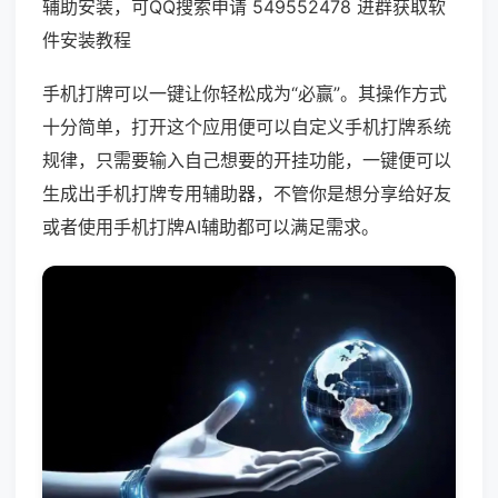
辅助安装，可QQ搜索申请 549552478 进群获取软
件安装教程
手机打牌可以一键让你轻松成为“必赢”。其操作方式
十分简单，打开这个应用便可以自定义手机打牌系统
规律，只需要输入自己想要的开挂功能，一键便可以
生成出手机打牌专用辅助器，不管你是想分享给好友
或者使用手机打牌AI辅助都可以满足需求。