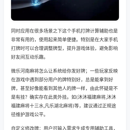
同时应用在很多场景之下这个手机打牌计算辅助也是
非常有用的，使用起来简单便捷。特别是在大家手机
打牌时可以合理调整牌型，提升游戏体验，避免影响
好友间互动乐趣。
微乐河南麻将怎么让系统给你发好牌；一些玩家反映
在游戏中遇到部分用户的牌特别好，总是能拿到好
牌，甚至好像能看到其他人的牌一样，由此怀疑是不
是有挂？确实存在此类外挂。如(沐沐福建麻将,沐沐
福建麻将十三水,凡乐湖北麻将)等，建议通过正规途
径维护游戏公平。
自定义修改牌：用户可输入需求生成专用辅助工具，