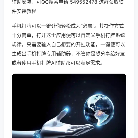
辅助安装，可QQ搜索申请 549552478 进群获取软
件安装教程
手机打牌可以一键让你轻松成为“必赢”。其操作方式
十分简单，打开这个应用便可以自定义手机打牌系统
规律，只需要输入自己想要的开挂功能，一键便可以
生成出手机打牌专用辅助器，不管你是想分享给好友
或者使用手机打牌AI辅助都可以满足需求。