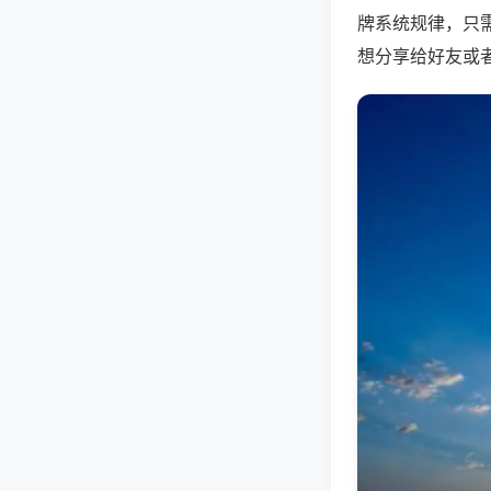
牌系统规律，只
想分享给好友或