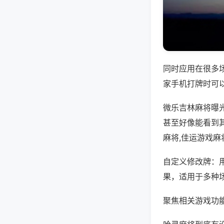
同时应用在很多
家手机打牌时可
微乐吉林麻将曝
甚至好像能看到
麻将,佳运游戏麻
自定义修改牌：
果，适用于多种
聚焦相关游戏功