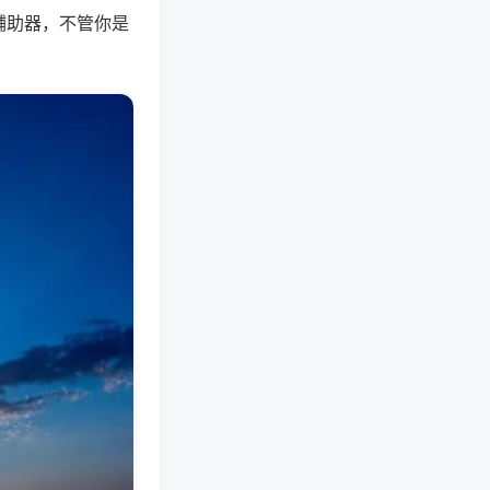
辅助器，不管你是