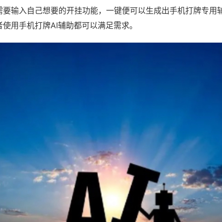
需要输入自己想要的开挂功能，一键便可以生成出手机打牌专用
者使用手机打牌AI辅助都可以满足需求。