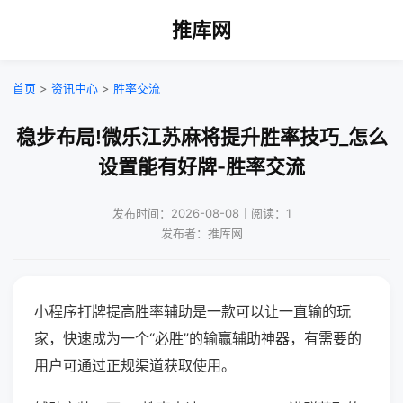
推库网
首页
>
资讯中心
>
胜率交流
稳步布局!微乐江苏麻将提升胜率技巧_怎么
设置能有好牌-胜率交流
发布时间：2026-08-08｜阅读：1
发布者：推库网
小程序打牌提高胜率辅助是一款可以让一直输的玩
家，快速成为一个“必胜”的输赢辅助神器，有需要的
用户可通过正规渠道获取使用。