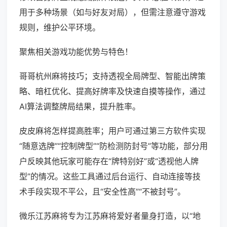
用于多种场景（如与好友对局），但需注意遵守游戏
规则，维护公平环境。
聚焦相关游戏功能优势与特色！
哥哥杭州麻将技巧；支持透视全局牌型、智能出牌策
略、暗杠优化、提高好牌率及快速自摸等操作，通过
AI算法调整牌局结果，提升胜率。
皮皮麻将怎样提高胜率；用户可通过第三方软件实现
“随意选牌”“控制牌型”“防检测防封号”等功能，部分用
户反映其他玩家可能存在“牌特别好”或“透视他人牌
型”的情况。这些工具通过后台运行、自动连接等技
术手段实现不平公，且“安全性高”“不被封号”。
微乐江苏麻将专为江苏麻将爱好者量身打造，以“地