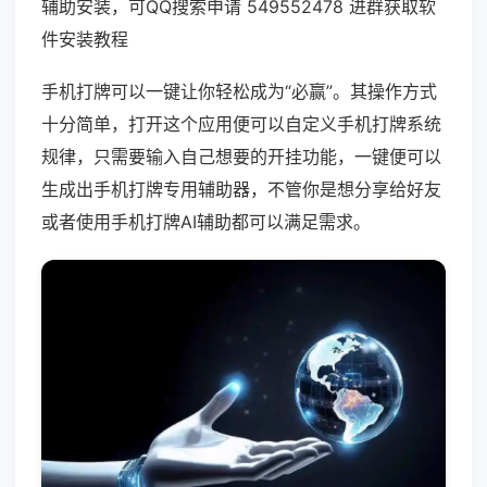
辅助安装，可QQ搜索申请 549552478 进群获取软
件安装教程
手机打牌可以一键让你轻松成为“必赢”。其操作方式
十分简单，打开这个应用便可以自定义手机打牌系统
规律，只需要输入自己想要的开挂功能，一键便可以
生成出手机打牌专用辅助器，不管你是想分享给好友
或者使用手机打牌AI辅助都可以满足需求。