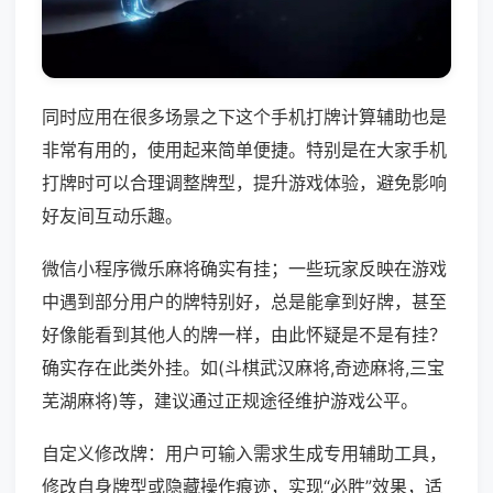
同时应用在很多场景之下这个手机打牌计算辅助也是
非常有用的，使用起来简单便捷。特别是在大家手机
打牌时可以合理调整牌型，提升游戏体验，避免影响
好友间互动乐趣。
微信小程序微乐麻将确实有挂；一些玩家反映在游戏
中遇到部分用户的牌特别好，总是能拿到好牌，甚至
好像能看到其他人的牌一样，由此怀疑是不是有挂？
确实存在此类外挂。如(斗棋武汉麻将,奇迹麻将,三宝
芜湖麻将)等，建议通过正规途径维护游戏公平。
自定义修改牌：用户可输入需求生成专用辅助工具，
修改自身牌型或隐藏操作痕迹，实现“必胜”效果，适