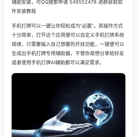
辅助安装，可QQ搜索申请 549552478 进群获取软
件安装教程
手机打牌可以一键让你轻松成为“必赢”。其操作方式
十分简单，打开这个应用便可以自定义手机打牌系统
规律，只需要输入自己想要的开挂功能，一键便可以
生成出手机打牌专用辅助器，不管你是想分享给好友
或者使用手机打牌AI辅助都可以满足需求。