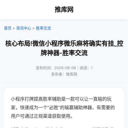
推库网
首页
>
资讯中心
>
胜率交流
核心布局!微信小程序微乐麻将确实有挂_控
牌神器-胜率交流
发布时间：2026-08-08｜阅读：1
发布者：推库网
小程序打牌提高胜率辅助是一款可以让一直输的玩
家，快速成为一个“必胜”的输赢辅助神器，有需要的
用户可通过正规渠道获取使用。