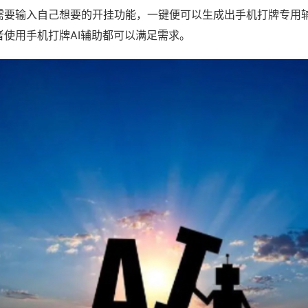
需要输入自己想要的开挂功能，一键便可以生成出手机打牌专用
者使用手机打牌AI辅助都可以满足需求。