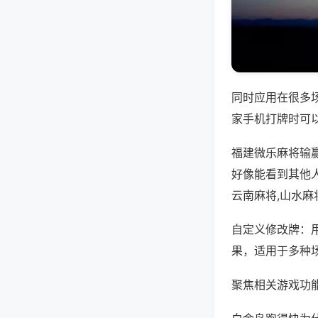
同时应用在很多
家手机打牌时可
福建微乐麻将输
好像能看到其他
云南麻将,山水麻
自定义修改牌：
果，适用于多种
聚焦相关游戏功