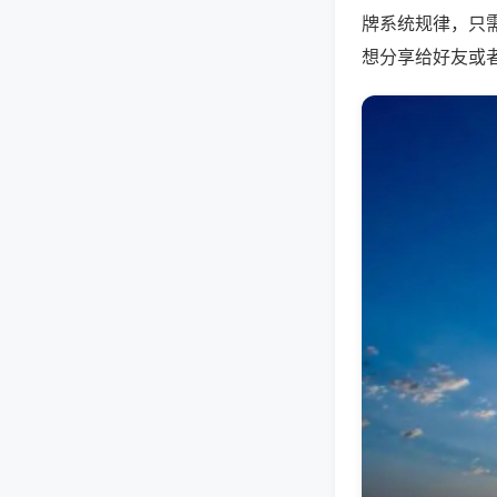
牌系统规律，只
想分享给好友或