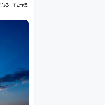
辅助器，不管你是