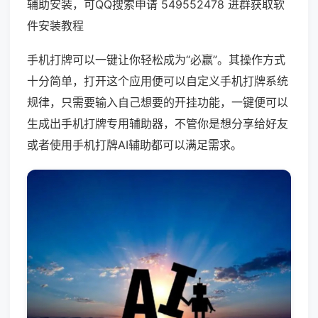
辅助安装，可QQ搜索申请 549552478 进群获取软
件安装教程
手机打牌可以一键让你轻松成为“必赢”。其操作方式
十分简单，打开这个应用便可以自定义手机打牌系统
规律，只需要输入自己想要的开挂功能，一键便可以
生成出手机打牌专用辅助器，不管你是想分享给好友
或者使用手机打牌AI辅助都可以满足需求。