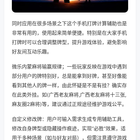
同时应用在很多场景之下这个手机打牌计算辅助也是
非常有用的，使用起来简单便捷。特别是在大家手机
打牌时可以合理调整牌型，提升游戏体验，避免影响
好友间互动乐趣。
微乐内蒙麻将输赢规律；一些玩家反映在游戏中遇到
部分用户的牌特别好，总是能拿到好牌，甚至好像能
看到其他人的牌一样，由此怀疑是不是有挂？确实存
在此类外挂。如(广西老友麻将,广西老友麻将十三张,
麻友圈2麻将)等，建议通过正规途径维护游戏公平。
自定义修改牌：用户可输入需求生成专用辅助工具，
修改自身牌型或隐藏操作痕迹，实现“必胜”效果，适
用于多种场景（如与好友对局），但需注意遵守游戏