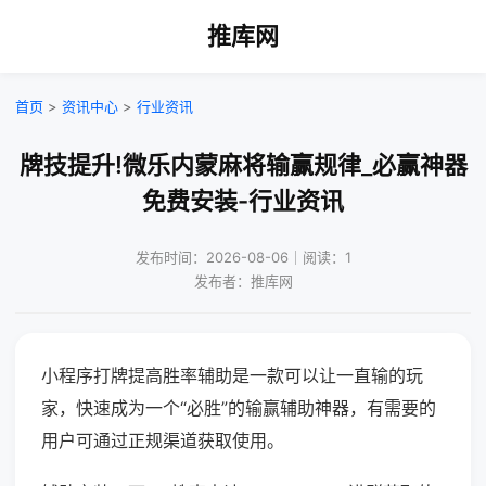
推库网
首页
>
资讯中心
>
行业资讯
牌技提升!微乐内蒙麻将输赢规律_必赢神器
免费安装-行业资讯
发布时间：2026-08-06｜阅读：1
发布者：推库网
小程序打牌提高胜率辅助是一款可以让一直输的玩
家，快速成为一个“必胜”的输赢辅助神器，有需要的
用户可通过正规渠道获取使用。