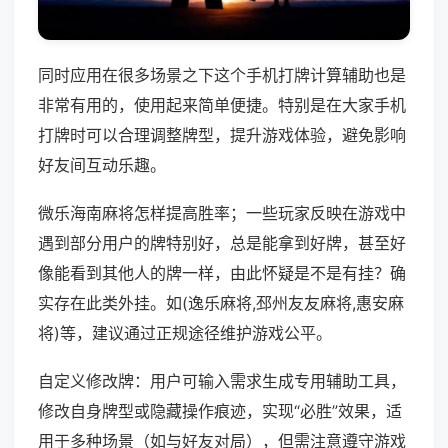
同时应用在很多场景之下这个手机打牌计算辅助也是
非常有用的，使用起来简单便捷。特别是在大家手机
打牌时可以合理调整牌型，提升游戏体验，避免影响
好友间互动乐趣。
微乐海南麻将怎样提高胜率；一些玩家反映在游戏中
遇到部分用户的牌特别好，总是能拿到好牌，甚至好
像能看到其他人的牌一样，由此怀疑是不是有挂？确
实存在此类外挂。如(逸乐麻将,邳州友友麻将,惠安麻
将)等，建议通过正规途径维护游戏公平。
自定义修改牌：用户可输入需求生成专用辅助工具，
修改自身牌型或隐藏操作痕迹，实现“必胜”效果，适
用于多种场景（如与好友对局），但需注意遵守游戏