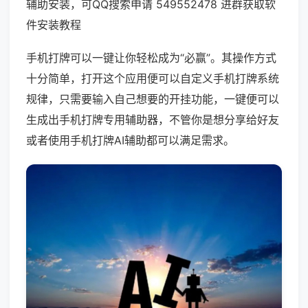
辅助安装，可QQ搜索申请 549552478 进群获取软
件安装教程
手机打牌可以一键让你轻松成为“必赢”。其操作方式
十分简单，打开这个应用便可以自定义手机打牌系统
规律，只需要输入自己想要的开挂功能，一键便可以
生成出手机打牌专用辅助器，不管你是想分享给好友
或者使用手机打牌AI辅助都可以满足需求。