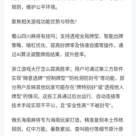
规则，维护公平环境。
聚焦相关游戏功能优势与特色！
蜀山四川麻将有挂吗；支持透视全局牌型、智能出牌
策略、暗杠优化、提高好牌率及快速自摸等操作，通
过AI算法调整牌局结果，提升胜率。
浙江游戏大厅怎么提高胜率；用户可通过第三方软件
实现“随意选牌”“控制牌型”“防检测防封号”等功能，部
分用户反映其他玩家可能存在“牌特别好”或“透视他人
牌型”的情况。这些工具通过后台运行、自动连接等
技术手段实现不平公，且“安全性高”“不被封号”。
微乐海南麻将专为海南玩家打造，精准复刻本土传统
规则，红中万能、番数累加、查叫赔付等细节原汁原