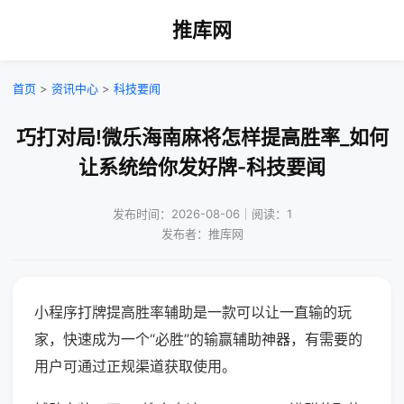
推库网
首页
>
资讯中心
>
科技要闻
巧打对局!微乐海南麻将怎样提高胜率_如何
让系统给你发好牌-科技要闻
发布时间：2026-08-06｜阅读：1
发布者：推库网
小程序打牌提高胜率辅助是一款可以让一直输的玩
家，快速成为一个“必胜”的输赢辅助神器，有需要的
用户可通过正规渠道获取使用。