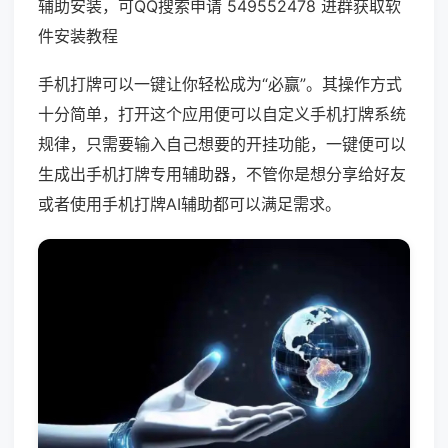
辅助安装，可QQ搜索申请 549552478 进群获取软
件安装教程
手机打牌可以一键让你轻松成为“必赢”。其操作方式
十分简单，打开这个应用便可以自定义手机打牌系统
规律，只需要输入自己想要的开挂功能，一键便可以
生成出手机打牌专用辅助器，不管你是想分享给好友
或者使用手机打牌AI辅助都可以满足需求。