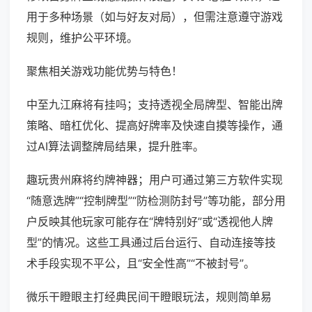
用于多种场景（如与好友对局），但需注意遵守游戏
规则，维护公平环境。
聚焦相关游戏功能优势与特色！
中至九江麻将有挂吗；支持透视全局牌型、智能出牌
策略、暗杠优化、提高好牌率及快速自摸等操作，通
过AI算法调整牌局结果，提升胜率。
趣玩贵州麻将约牌神器；用户可通过第三方软件实现
“随意选牌”“控制牌型”“防检测防封号”等功能，部分用
户反映其他玩家可能存在“牌特别好”或“透视他人牌
型”的情况。这些工具通过后台运行、自动连接等技
术手段实现不平公，且“安全性高”“不被封号”。
微乐干瞪眼主打经典民间干瞪眼玩法，规则简单易