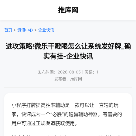
推库网
首页
>
资讯中心
>
企业快讯
进攻策略!微乐干瞪眼怎么让系统发好牌_确
实有挂-企业快讯
发布时间：2026-08-05｜阅读：1
发布者：推库网
小程序打牌提高胜率辅助是一款可以让一直输的玩
家，快速成为一个“必胜”的输赢辅助神器，有需要的
用户可通过正规渠道获取使用。