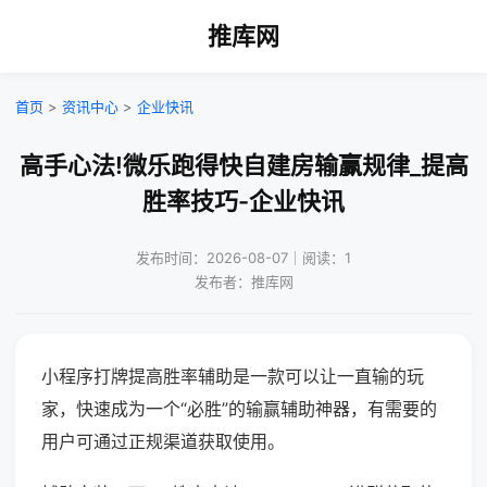
推库网
首页
>
资讯中心
>
企业快讯
高手心法!微乐跑得快自建房输赢规律_提高
胜率技巧-企业快讯
发布时间：2026-08-07｜阅读：1
发布者：推库网
小程序打牌提高胜率辅助是一款可以让一直输的玩
家，快速成为一个“必胜”的输赢辅助神器，有需要的
用户可通过正规渠道获取使用。