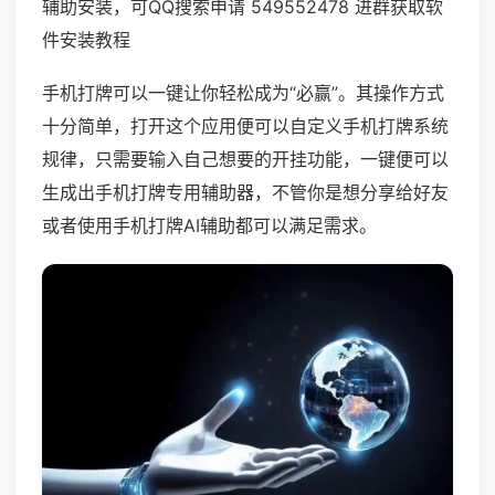
辅助安装，可QQ搜索申请 549552478 进群获取软
件安装教程
手机打牌可以一键让你轻松成为“必赢”。其操作方式
十分简单，打开这个应用便可以自定义手机打牌系统
规律，只需要输入自己想要的开挂功能，一键便可以
生成出手机打牌专用辅助器，不管你是想分享给好友
或者使用手机打牌AI辅助都可以满足需求。