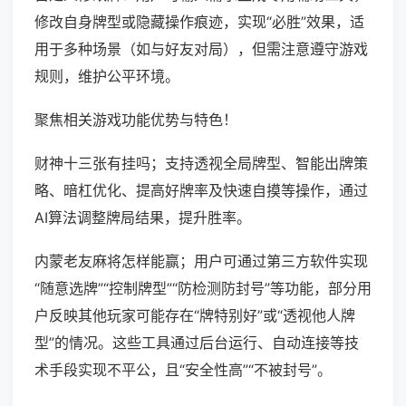
修改自身牌型或隐藏操作痕迹，实现“必胜”效果，适
用于多种场景（如与好友对局），但需注意遵守游戏
规则，维护公平环境。
聚焦相关游戏功能优势与特色！
财神十三张有挂吗；支持透视全局牌型、智能出牌策
略、暗杠优化、提高好牌率及快速自摸等操作，通过
AI算法调整牌局结果，提升胜率。
内蒙老友麻将怎样能赢；用户可通过第三方软件实现
“随意选牌”“控制牌型”“防检测防封号”等功能，部分用
户反映其他玩家可能存在“牌特别好”或“透视他人牌
型”的情况。这些工具通过后台运行、自动连接等技
术手段实现不平公，且“安全性高”“不被封号”。