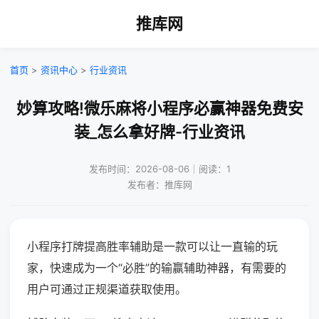
推库网
首页
>
资讯中心
>
行业资讯
妙算攻略!微乐麻将小程序必赢神器免费安
装_怎么拿好牌-行业资讯
发布时间：2026-08-06｜阅读：1
发布者：推库网
小程序打牌提高胜率辅助是一款可以让一直输的玩
家，快速成为一个“必胜”的输赢辅助神器，有需要的
用户可通过正规渠道获取使用。