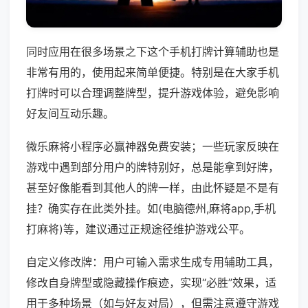
同时应用在很多场景之下这个手机打牌计算辅助也是
非常有用的，使用起来简单便捷。特别是在大家手机
打牌时可以合理调整牌型，提升游戏体验，避免影响
好友间互动乐趣。
微乐麻将小程序必赢神器免费安装；一些玩家反映在
游戏中遇到部分用户的牌特别好，总是能拿到好牌，
甚至好像能看到其他人的牌一样，由此怀疑是不是有
挂？确实存在此类外挂。如(电脑德州,麻将app,手机
打麻将)等，建议通过正规途径维护游戏公平。
自定义修改牌：用户可输入需求生成专用辅助工具，
修改自身牌型或隐藏操作痕迹，实现“必胜”效果，适
用于多种场景（如与好友对局），但需注意遵守游戏