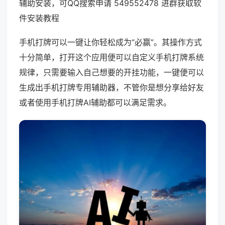
辅助安装，可QQ搜索申请 549552478 进群获取软
件安装教程
手机打牌可以一键让你轻松成为“必赢”。其操作方式
十分简单，打开这个应用便可以自定义手机打牌系统
规律，只需要输入自己想要的开挂功能，一键便可以
生成出手机打牌专用辅助器，不管你是想分享给好友
或者使用手机打牌AI辅助都可以满足需求。