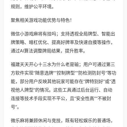
规则，维护公平环境。
聚焦相关游戏功能优势与特色！
微信小游戏麻将有挂吗；支持透视全局牌型、智能出
牌策略、暗杠优化、提高好牌率及快速自摸等操作，
通过AI算法调整牌局结果，提升胜率。
福建天天开心十三水为什么老是输；用户可通过第三
方软件实现“随意选牌”“控制牌型”“防检测防封号”等功
能，部分用户反映其他玩家可能存在“牌特别好”或“透
视他人牌型”的情况。这些工具通过后台运行、自动
连接等技术手段实现不平公，且“安全性高”“不被封
号”。
微乐麻将兼顾休闲与竞技，既有轻松娱乐的普通场，