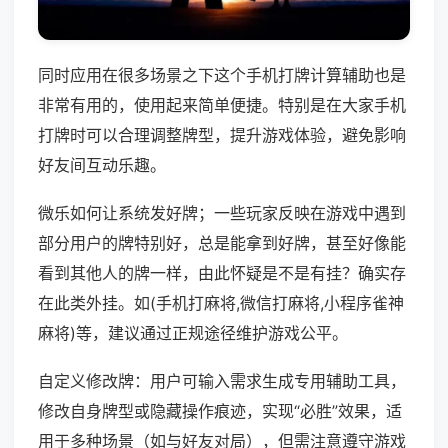
同时应用在很多场景之下这个手机打牌计算辅助也是
非常有用的，使用起来简单便捷。特别是在大家手机
打牌时可以合理调整牌型，提升游戏体验，避免影响
好友间互动乐趣。
微乐如何让系统发好牌；一些玩家反映在游戏中遇到
部分用户的牌特别好，总是能拿到好牌，甚至好像能
看到其他人的牌一样，由此怀疑是不是有挂？确实存
在此类外挂。如(手机打麻将,微信打麻将,小程序雀神
麻将)等，建议通过正规途径维护游戏公平。
自定义修改牌：用户可输入需求生成专用辅助工具，
修改自身牌型或隐藏操作痕迹，实现“必胜”效果，适
用于多种场景（如与好友对局），但需注意遵守游戏