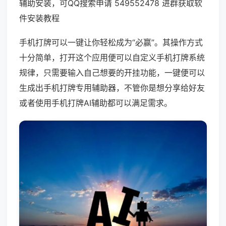
辅助安装，可QQ搜索申请 549552478 进群获取软
件安装教程
手机打牌可以一键让你轻松成为“必赢”。其操作方式
十分简单，打开这个应用便可以自定义手机打牌系统
规律，只需要输入自己想要的开挂功能，一键便可以
生成出手机打牌专用辅助器，不管你是想分享给好友
或者使用手机打牌AI辅助都可以满足需求。