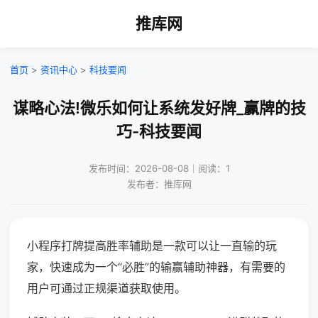
推库网
首页
>
资讯中心
>
科技要闻
谋略心法!微乐如何让系统发好牌_赢牌的技
巧-科技要闻
发布时间：2026-08-08｜阅读：1
发布者：推库网
小程序打牌提高胜率辅助是一款可以让一直输的玩
家，快速成为一个“必胜”的输赢辅助神器，有需要的
用户可通过正规渠道获取使用。