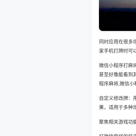
同时应用在很多
家手机打牌时可
微信小程序打麻
甚至好像能看到
程序麻将,微信
自定义修改牌：
果，适用于多种
聚焦相关游戏功