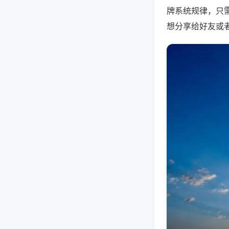
牌系统规律，只
想分享给好友或