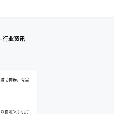
-行业资讯
赢辅助神器，有需
可以自定义手机打