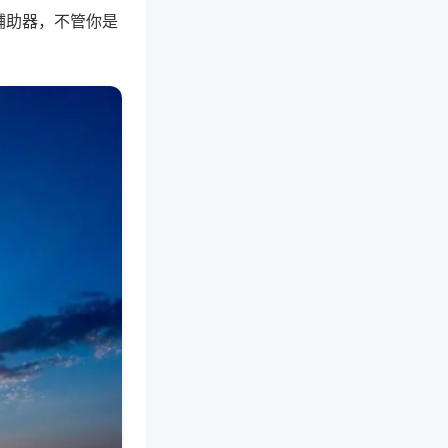
辅助器，不管你是