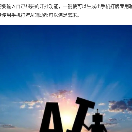
需要输入自己想要的开挂功能，一键便可以生成出手机打牌专用
者使用手机打牌AI辅助都可以满足需求。