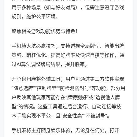
用于多种场景（如与好友对局），但需注意遵守游戏
规则，维护公平环境。
聚焦相关游戏功能优势与特色！
手机填大坑必赢技巧；支持透视全局牌型、智能出牌
策略、暗杠优化、提高好牌率及快速自摸等操作，通
过AI算法调整牌局结果，提升胜率。
开心泉州麻将外辅工具；用户可通过第三方软件实现
“随意选牌”“控制牌型”“防检测防封号”等功能，部分用
户反映其他玩家可能存在“牌特别好”或“透视他人牌
型”的情况。这些工具通过后台运行、自动连接等技
术手段实现不平公，且“安全性高”“不被封号”。
手机麻将主打随身娱乐体验，无论身在何处，打开