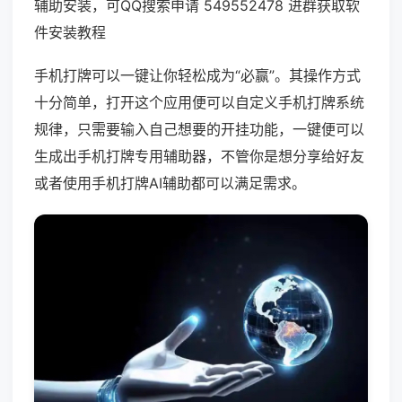
辅助安装，可QQ搜索申请 549552478 进群获取软
件安装教程
手机打牌可以一键让你轻松成为“必赢”。其操作方式
十分简单，打开这个应用便可以自定义手机打牌系统
规律，只需要输入自己想要的开挂功能，一键便可以
生成出手机打牌专用辅助器，不管你是想分享给好友
或者使用手机打牌AI辅助都可以满足需求。