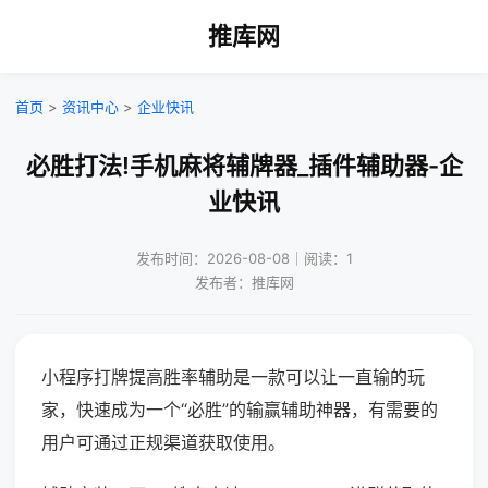
推库网
首页
>
资讯中心
>
企业快讯
必胜打法!手机麻将辅牌器_插件辅助器-企
业快讯
发布时间：2026-08-08｜阅读：1
发布者：推库网
小程序打牌提高胜率辅助是一款可以让一直输的玩
家，快速成为一个“必胜”的输赢辅助神器，有需要的
用户可通过正规渠道获取使用。