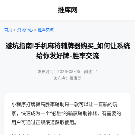
推库网
首页
>
资讯中心
>
胜率交流
避坑指南!手机麻将辅牌器购买_如何让系统
给你发好牌-胜率交流
发布时间：2026-08-05｜阅读：1
发布者：推库网
小程序打牌提高胜率辅助是一款可以让一直输的玩
家，快速成为一个“必胜”的输赢辅助神器，有需要的
用户可通过正规渠道获取使用。