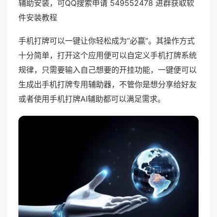
辅助安装，可QQ搜索申请 549552478 进群获取软
件安装教程
手机打牌可以一键让你轻松成为“必赢”。其操作方式
十分简单，打开这个应用便可以自定义手机打牌系统
规律，只需要输入自己想要的开挂功能，一键便可以
生成出手机打牌专用辅助器，不管你是想分享给好友
或者使用手机打牌AI辅助都可以满足需求。