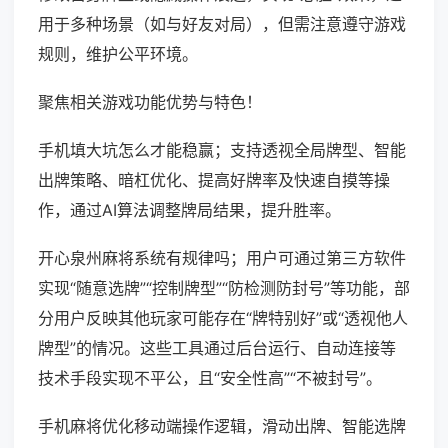
用于多种场景（如与好友对局），但需注意遵守游戏
规则，维护公平环境。
聚焦相关游戏功能优势与特色！
手机填大坑怎么才能稳赢；支持透视全局牌型、智能
出牌策略、暗杠优化、提高好牌率及快速自摸等操
作，通过AI算法调整牌局结果，提升胜率。
开心泉州麻将系统有规律吗；用户可通过第三方软件
实现“随意选牌”“控制牌型”“防检测防封号”等功能，部
分用户反映其他玩家可能存在“牌特别好”或“透视他人
牌型”的情况。这些工具通过后台运行、自动连接等
技术手段实现不平公，且“安全性高”“不被封号”。
手机麻将优化移动端操作逻辑，滑动出牌、智能选牌