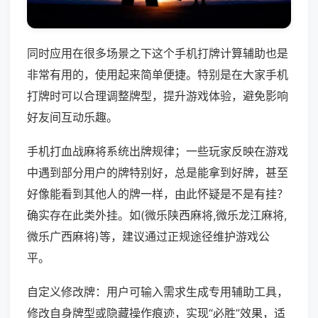
同时应用在很多场景之下这个手机打牌计算辅助也是
非常有用的，使用起来简单便捷。特别是在大家手机
打牌时可以合理调整牌型，提升游戏体验，避免影响
好友间互动乐趣。
手机打血战麻将系统出牌规律；一些玩家反映在游戏
中遇到部分用户的牌特别好，总是能拿到好牌，甚至
好像能看到其他人的牌一样，由此怀疑是不是有挂？
确实存在此类外挂。如(微乐陕西麻将,微乐龙江麻将,
微乐广西麻将)等，建议通过正规途径维护游戏公
平。
自定义修改牌：用户可输入需求生成专用辅助工具，
修改自身牌型或隐藏操作痕迹，实现“必胜”效果，适