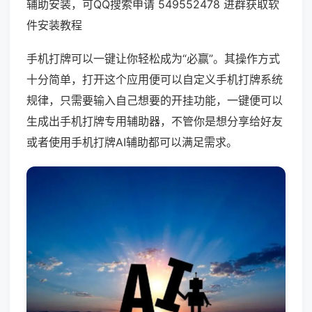
辅助安装，可QQ搜索申请 549552478 进群获取软
件安装教程
手机打牌可以一键让你轻松成为“必赢”。其操作方式
十分简单，打开这个应用便可以自定义手机打牌系统
规律，只需要输入自己想要的开挂功能，一键便可以
生成出手机打牌专用辅助器，不管你是想分享给好友
或者使用手机打牌AI辅助都可以满足需求。