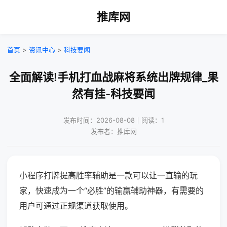
推库网
首页
>
资讯中心
>
科技要闻
全面解读!手机打血战麻将系统出牌规律_果
然有挂-科技要闻
发布时间：2026-08-08｜阅读：1
发布者：推库网
小程序打牌提高胜率辅助是一款可以让一直输的玩
家，快速成为一个“必胜”的输赢辅助神器，有需要的
用户可通过正规渠道获取使用。