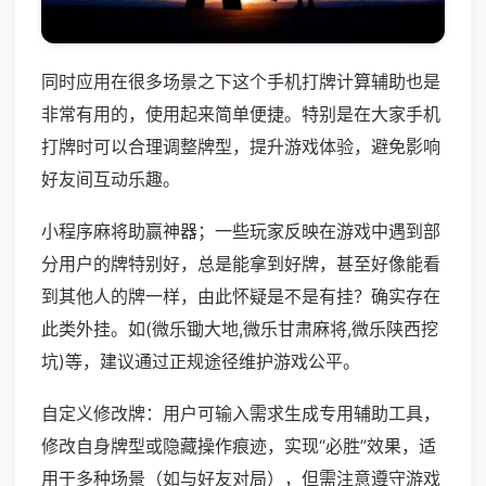
同时应用在很多场景之下这个手机打牌计算辅助也是
非常有用的，使用起来简单便捷。特别是在大家手机
打牌时可以合理调整牌型，提升游戏体验，避免影响
好友间互动乐趣。
小程序麻将助赢神器；一些玩家反映在游戏中遇到部
分用户的牌特别好，总是能拿到好牌，甚至好像能看
到其他人的牌一样，由此怀疑是不是有挂？确实存在
此类外挂。如(微乐锄大地,微乐甘肃麻将,微乐陕西挖
坑)等，建议通过正规途径维护游戏公平。
自定义修改牌：用户可输入需求生成专用辅助工具，
修改自身牌型或隐藏操作痕迹，实现“必胜”效果，适
用于多种场景（如与好友对局），但需注意遵守游戏