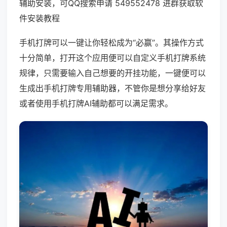
辅助安装，可QQ搜索申请 549552478 进群获取软
件安装教程
手机打牌可以一键让你轻松成为“必赢”。其操作方式
十分简单，打开这个应用便可以自定义手机打牌系统
规律，只需要输入自己想要的开挂功能，一键便可以
生成出手机打牌专用辅助器，不管你是想分享给好友
或者使用手机打牌AI辅助都可以满足需求。