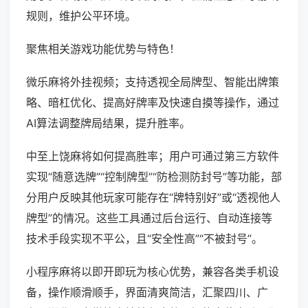
规则，维护公平环境。
聚焦相关游戏功能优势与特色！
微乐麻将外挂视频；支持透视全局牌型、智能出牌策
略、暗杠优化、提高好牌率及快速自摸等操作，通过
AI算法调整牌局结果，提升胜率。
中至上饶麻将如何提高胜率；用户可通过第三方软件
实现“随意选牌”“控制牌型”“防检测防封号”等功能，部
分用户反映其他玩家可能存在“牌特别好”或“透视他人
牌型”的情况。这些工具通过后台运行、自动连接等
技术手段实现不平公，且“安全性高”“不被封号”。
小程序麻将以即开即玩为核心优势，兼容各类手机设
备，操作顺滑顺手，界面清爽简洁，汇聚四川、广