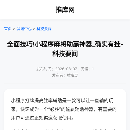
推库网
首页
>
资讯中心
>
科技要闻
全面技巧!小程序麻将助赢神器_确实有挂-
科技要闻
发布时间：2026-08-07｜阅读：1
发布者：推库网
小程序打牌提高胜率辅助是一款可以让一直输的玩
家，快速成为一个“必胜”的输赢辅助神器，有需要的
用户可通过正规渠道获取使用。