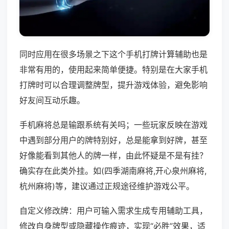
同时应用在很多场景之下这个手机打牌计算辅助也是
非常有用的，使用起来简单便捷。特别是在大家手机
打牌时可以合理调整牌型，提升游戏体验，避免影响
好友间互动乐趣。
手机麻将总是输跟系统有关吗；一些玩家反映在游戏
中遇到部分用户的牌特别好，总是能拿到好牌，甚至
好像能看到其他人的牌一样，由此怀疑是不是有挂？
确实存在此类外挂。如(四季湖南麻将,开心泉州麻将,
杭州麻将)等，建议通过正规途径维护游戏公平。
自定义修改牌：用户可输入需求生成专用辅助工具，
修改自身牌型或隐藏操作痕迹，实现“必胜”效果，适