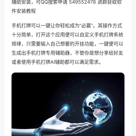
辅助安装，可QQ搜索申请 549552478 进群获取软
件安装教程
手机打牌可以一键让你轻松成为“必赢”。其操作方式
十分简单，打开这个应用便可以自定义手机打牌系统
规律，只需要输入自己想要的开挂功能，一键便可以
生成出手机打牌专用辅助器，不管你是想分享给好友
或者使用手机打牌AI辅助都可以满足需求。