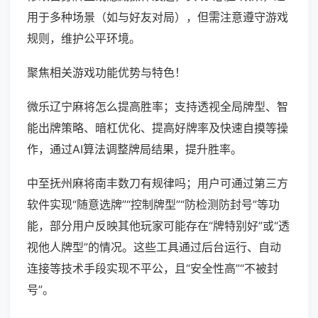
用于多种场景（如与好友对局），但需注意遵守游戏
规则，维护公平环境。
聚焦相关游戏功能优势与特色！
微乐辽宁麻将怎么提高胜率；支持透视全局牌型、智
能出牌策略、暗杠优化、提高好牌率及快速自摸等操
作，通过AI算法调整牌局结果，提升胜率。
中至抚州麻将南丰数刀有规律吗；用户可通过第三方
软件实现“随意选牌”“控制牌型”“防检测防封号”等功
能，部分用户反映其他玩家可能存在“牌特别好”或“透
视他人牌型”的情况。这些工具通过后台运行、自动
连接等技术手段实现不平公，且“安全性高”“不被封
号”。