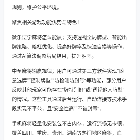
规则，维护公平环境。
聚焦相关游戏功能优势与特色！
微乐辽宁麻将怎么能赢；支持透视全局牌型、智能出
牌策略、暗杠优化、提高好牌率及快速自摸等操作，
通过AI算法调整牌局结果，提升胜率。
中至麻将输赢规律；用户可通过第三方软件实现“随
意选牌”“控制牌型”“防检测防封号”等功能，部分用户
反映其他玩家可能存在“牌特别好”或“透视他人牌型”
的情况。这些工具通过后台运行、自动连接等技术手
段实现不平公，且“安全性高”“不被封号”。
手机麻将轻量化安装包不占内存，运行流畅无卡顿，
覆盖四川、重庆、贵州、湖南等热门地区麻将，血