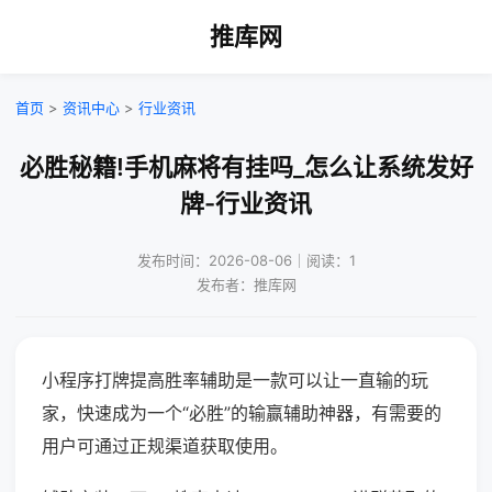
推库网
首页
>
资讯中心
>
行业资讯
必胜秘籍!手机麻将有挂吗_怎么让系统发好
牌-行业资讯
发布时间：2026-08-06｜阅读：1
发布者：推库网
小程序打牌提高胜率辅助是一款可以让一直输的玩
家，快速成为一个“必胜”的输赢辅助神器，有需要的
用户可通过正规渠道获取使用。