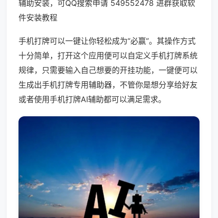
辅助安装，可QQ搜索申请 549552478 进群获取软
件安装教程
手机打牌可以一键让你轻松成为“必赢”。其操作方式
十分简单，打开这个应用便可以自定义手机打牌系统
规律，只需要输入自己想要的开挂功能，一键便可以
生成出手机打牌专用辅助器，不管你是想分享给好友
或者使用手机打牌AI辅助都可以满足需求。