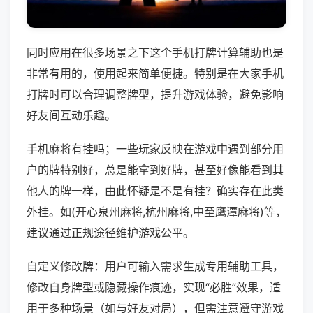
同时应用在很多场景之下这个手机打牌计算辅助也是
非常有用的，使用起来简单便捷。特别是在大家手机
打牌时可以合理调整牌型，提升游戏体验，避免影响
好友间互动乐趣。
手机麻将有挂吗；一些玩家反映在游戏中遇到部分用
户的牌特别好，总是能拿到好牌，甚至好像能看到其
他人的牌一样，由此怀疑是不是有挂？确实存在此类
外挂。如(开心泉州麻将,杭州麻将,中至鹰潭麻将)等，
建议通过正规途径维护游戏公平。
自定义修改牌：用户可输入需求生成专用辅助工具，
修改自身牌型或隐藏操作痕迹，实现“必胜”效果，适
用于多种场景（如与好友对局），但需注意遵守游戏