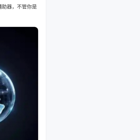
辅助器，不管你是