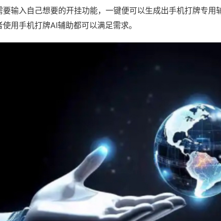
需要输入自己想要的开挂功能，一键便可以生成出手机打牌专用
者使用手机打牌AI辅助都可以满足需求。