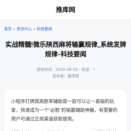
推库网
首页
>
资讯中心
>
科技要闻
实战精髓!微乐陕西麻将输赢规律_系统发牌
规律-科技要闻
发布时间：2026-08-06｜阅读：1
发布者：推库网
小程序打牌提高胜率辅助是一款可以让一直输的玩
家，快速成为一个“必胜”的输赢辅助神器，有需要的
用户可通过正规渠道获取使用。