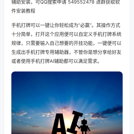
辅助安装，可QQ搜索申请 549552478 进群获取软
件安装教程
手机打牌可以一键让你轻松成为“必赢”。其操作方式
十分简单，打开这个应用便可以自定义手机打牌系统
规律，只需要输入自己想要的开挂功能，一键便可以
生成出手机打牌专用辅助器，不管你是想分享给好友
或者使用手机打牌AI辅助都可以满足需求。