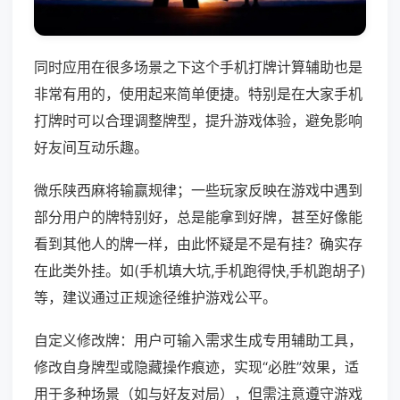
同时应用在很多场景之下这个手机打牌计算辅助也是
非常有用的，使用起来简单便捷。特别是在大家手机
打牌时可以合理调整牌型，提升游戏体验，避免影响
好友间互动乐趣。
微乐陕西麻将输赢规律；一些玩家反映在游戏中遇到
部分用户的牌特别好，总是能拿到好牌，甚至好像能
看到其他人的牌一样，由此怀疑是不是有挂？确实存
在此类外挂。如(手机填大坑,手机跑得快,手机跑胡子)
等，建议通过正规途径维护游戏公平。
自定义修改牌：用户可输入需求生成专用辅助工具，
修改自身牌型或隐藏操作痕迹，实现“必胜”效果，适
用于多种场景（如与好友对局），但需注意遵守游戏