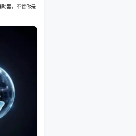
辅助器，不管你是