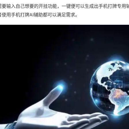
需要输入自己想要的开挂功能，一键便可以生成出手机打牌专用
者使用手机打牌AI辅助都可以满足需求。