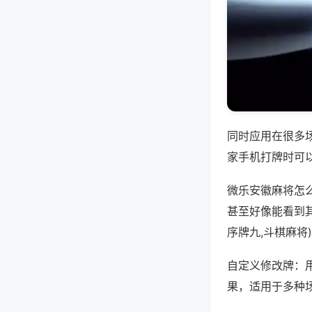
同时应用在很多
家手机打牌时可
微乐安徽麻将怎
甚至好像能看到
序牌九,斗棋麻将
自定义修改牌：
果，适用于多种