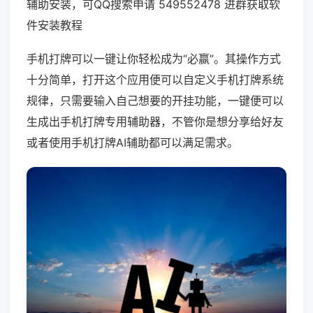
辅助安装，可QQ搜索申请 549552478 进群获取软
件安装教程
手机打牌可以一键让你轻松成为“必赢”。其操作方式
十分简单，打开这个应用便可以自定义手机打牌系统
规律，只需要输入自己想要的开挂功能，一键便可以
生成出手机打牌专用辅助器，不管你是想分享给好友
或者使用手机打牌AI辅助都可以满足需求。