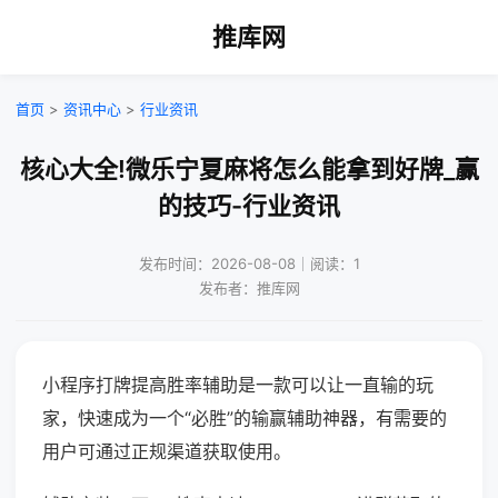
推库网
首页
>
资讯中心
>
行业资讯
核心大全!微乐宁夏麻将怎么能拿到好牌_赢
的技巧-行业资讯
发布时间：2026-08-08｜阅读：1
发布者：推库网
小程序打牌提高胜率辅助是一款可以让一直输的玩
家，快速成为一个“必胜”的输赢辅助神器，有需要的
用户可通过正规渠道获取使用。