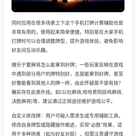
同时应用在很多场景之下这个手机打牌计算辅助也是
非常有用的，使用起来简单便捷。特别是在大家手机
打牌时可以合理调整牌型，提升游戏体验，避免影响
好友间互动乐趣。
微乐宁夏麻将怎么能拿到好牌；一些玩家反映在游戏
中遇到部分用户的牌特别好，总是能拿到好牌，甚至
好像能看到其他人的牌一样，由此怀疑是不是有挂？
确实存在此类外挂。如(公社麻将,哈哈贵阳捉鸡麻将,
决胜麻将)等，建议通过正规途径维护游戏公平。
自定义修改牌：用户可输入需求生成专用辅助工具，
修改自身牌型或隐藏操作痕迹，实现“必胜”效果，适
用于多种场景（如与好友对局），但需注意遵守游戏