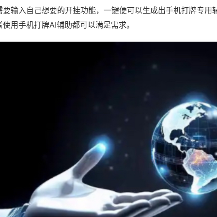
需要输入自己想要的开挂功能，一键便可以生成出手机打牌专用
者使用手机打牌AI辅助都可以满足需求。