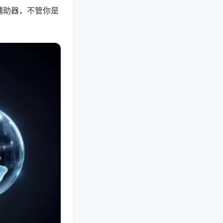
辅助器，不管你是