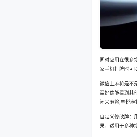
同时应用在很多
家手机打牌时可
微信上麻将是不
至好像能看到其
闲来麻将,星悦麻
自定义修改牌：
果，适用于多种