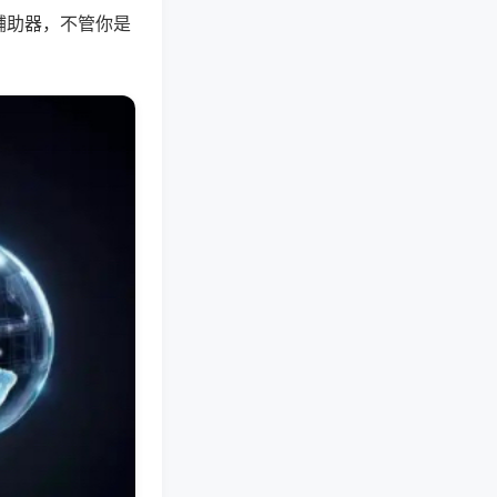
辅助器，不管你是