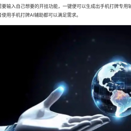
需要输入自己想要的开挂功能，一键便可以生成出手机打牌专用
者使用手机打牌AI辅助都可以满足需求。