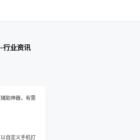
-行业资讯
赢辅助神器，有需
可以自定义手机打