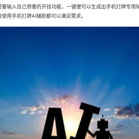
需要输入自己想要的开挂功能，一键便可以生成出手机打牌专用
者使用手机打牌AI辅助都可以满足需求。