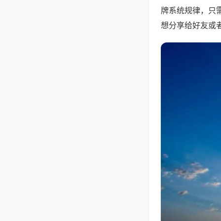
牌系统规律，只
想分享给好友或