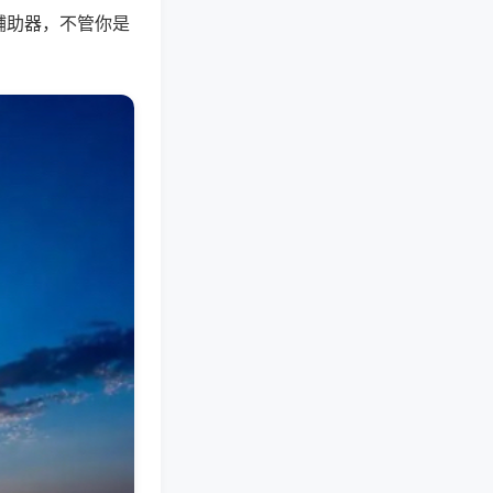
辅助器，不管你是