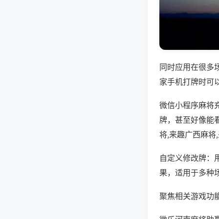
同时应用在很多
家手机打牌时可
微信小程序麻将
牌，甚至好像能
将,来趣广西麻将
自定义修改牌：
果，适用于多种
聚焦相关游戏功