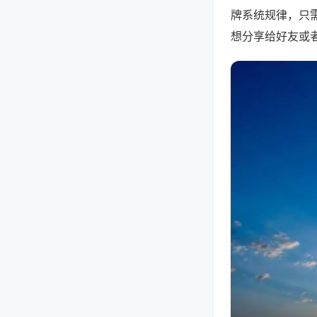
牌系统规律，只
想分享给好友或