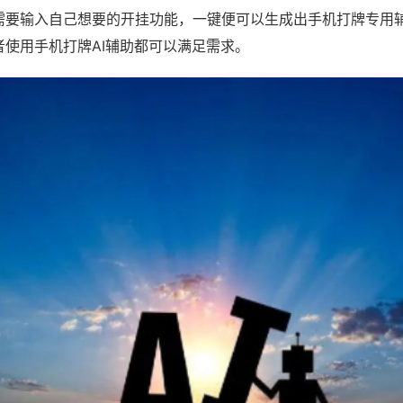
需要输入自己想要的开挂功能，一键便可以生成出手机打牌专用
者使用手机打牌AI辅助都可以满足需求。