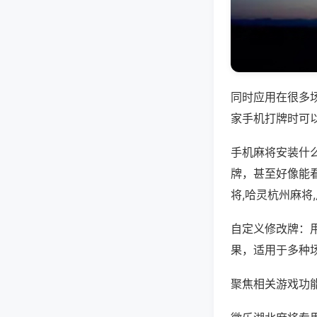
同时应用在很多
家手机打牌时可
手机麻将安装什
牌，甚至好像能
将,哈灵杭州麻将
自定义修改牌：
果，适用于多种
聚焦相关游戏功