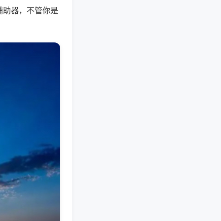
辅助器，不管你是