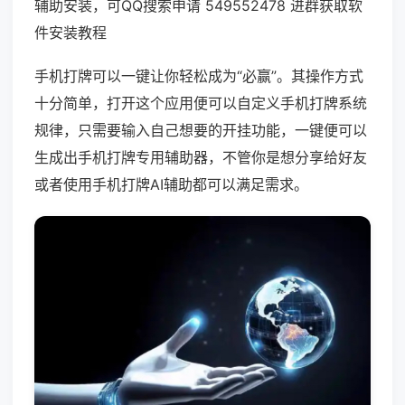
辅助安装，可QQ搜索申请 549552478 进群获取软
件安装教程
手机打牌可以一键让你轻松成为“必赢”。其操作方式
十分简单，打开这个应用便可以自定义手机打牌系统
规律，只需要输入自己想要的开挂功能，一键便可以
生成出手机打牌专用辅助器，不管你是想分享给好友
或者使用手机打牌AI辅助都可以满足需求。