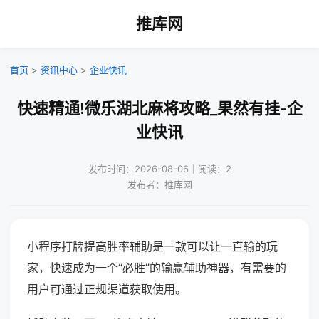
推库网
首页
>
资讯中心
>
企业快讯
快速精通!微乐湖北麻将攻略_果然有挂-企
业快讯
发布时间：2026-08-06｜阅读：2
发布者：推库网
小程序打牌提高胜率辅助是一款可以让一直输的玩
家，快速成为一个“必胜”的输赢辅助神器，有需要的
用户可通过正规渠道获取使用。