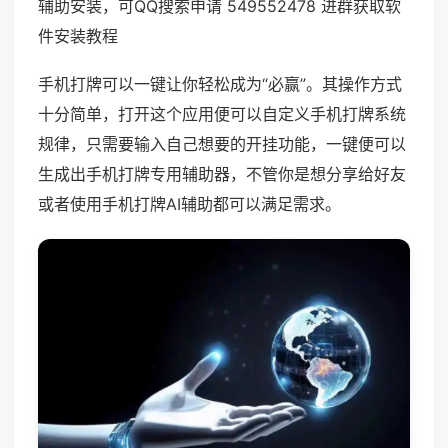
辅助安装，可QQ搜索申请 549552478 进群获取软
件安装教程
手机打牌可以一键让你轻松成为“必赢”。其操作方式
十分简单，打开这个应用便可以自定义手机打牌系统
规律，只需要输入自己想要的开挂功能，一键便可以
生成出手机打牌专用辅助器，不管你是想分享给好友
或者使用手机打牌AI辅助都可以满足需求。