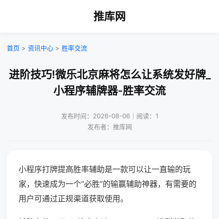
推库网
首页
>
资讯中心
>
胜率交流
进阶技巧!微乐北京麻将怎么让系统发好牌_
小程序辅牌器-胜率交流
发布时间：2026-08-06｜阅读：1
发布者：推库网
小程序打牌提高胜率辅助是一款可以让一直输的玩
家，快速成为一个“必胜”的输赢辅助神器，有需要的
用户可通过正规渠道获取使用。