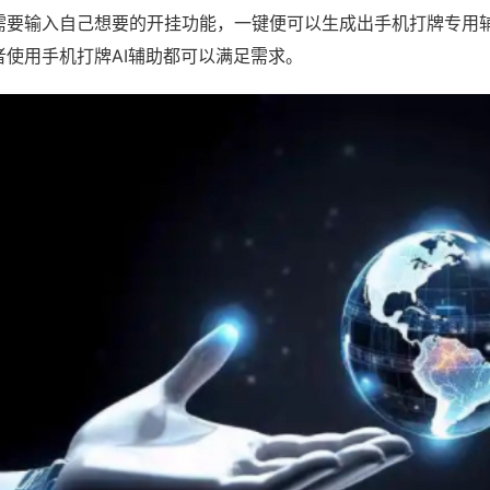
需要输入自己想要的开挂功能，一键便可以生成出手机打牌专用
者使用手机打牌AI辅助都可以满足需求。