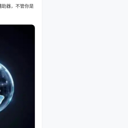
辅助器，不管你是