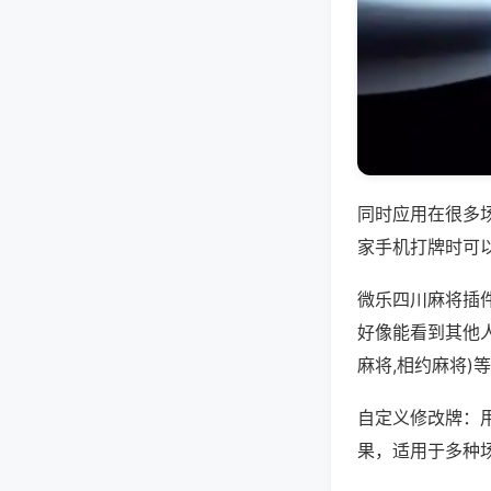
同时应用在很多
家手机打牌时可
微乐四川麻将插
好像能看到其他
麻将,相约麻将)
自定义修改牌：
果，适用于多种