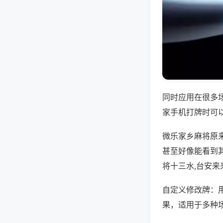
同时应用在很多
家手机打牌时可
微乐家乡麻将原
甚至好像能看到
将十三水,台安来
自定义修改牌：
果，适用于多种