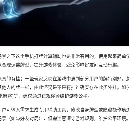
场景之下这个手机打牌计算辅助也是非常有用的，使用起来简单
以合理调整牌型，提升游戏体验，避免影响好友间互动乐趣。
来真的有挂；一些玩家反映在游戏中遇到部分用户的牌特别好，
其他人的牌一样，由此怀疑是不是有挂？确实存在此类外挂。如(
来麻将)等，建议通过正规途径维护游戏公平。
用户可输入需求生成专用辅助工具，修改自身牌型或隐藏操作痕迹
场景（如与好友对局），但需注意遵守游戏规则，维护公平环境