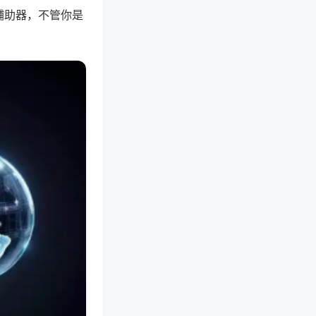
辅助器，不管你是