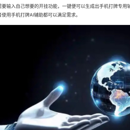
需要输入自己想要的开挂功能，一键便可以生成出手机打牌专用
者使用手机打牌AI辅助都可以满足需求。