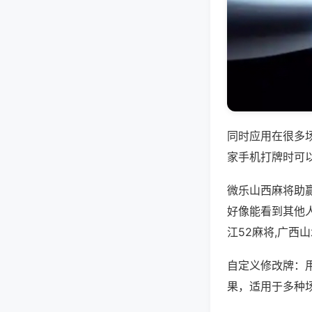
同时应用在很多
家手机打牌时可
微乐山西麻将助
好像能看到其他
江52麻将,广西
自定义修改牌：
果，适用于多种