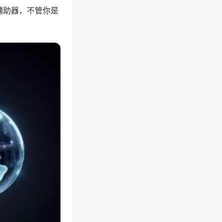
辅助器，不管你是