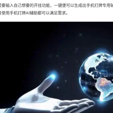
需要输入自己想要的开挂功能，一键便可以生成出手机打牌专用
者使用手机打牌AI辅助都可以满足需求。