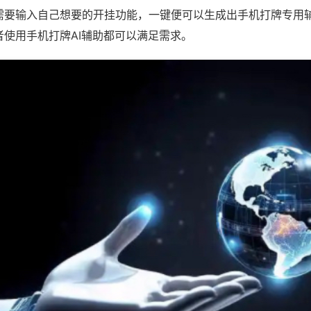
需要输入自己想要的开挂功能，一键便可以生成出手机打牌专用
者使用手机打牌AI辅助都可以满足需求。