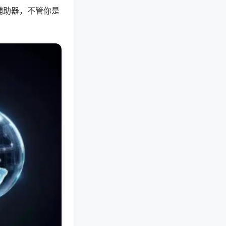
辅助器，不管你是