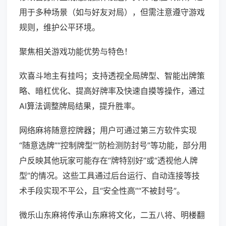
用于多种场景（如与好友对局），但需注意遵守游戏
规则，维护公平环境。
聚焦相关游戏功能优势与特色！
欢喜斗地主有挂吗；支持透视全局牌型、智能出牌策
略、暗杠优化、提高好牌率及快速自摸等操作，通过
AI算法调整牌局结果，提升胜率。
网络麻将随意控牌器；用户可通过第三方软件实现
“随意选牌”“控制牌型”“防检测防封号”等功能，部分用
户反映其他玩家可能存在“牌特别好”或“透视他人牌
型”的情况。这些工具通过后台运行、自动连接等技
术手段实现不平公，且“安全性高”“不被封号”。
微乐山东麻将传承山东麻将文化，二五八将、明楼翻