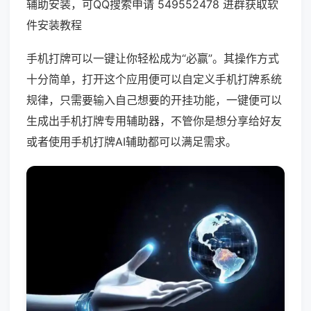
辅助安装，可QQ搜索申请 549552478 进群获取软
件安装教程
手机打牌可以一键让你轻松成为“必赢”。其操作方式
十分简单，打开这个应用便可以自定义手机打牌系统
规律，只需要输入自己想要的开挂功能，一键便可以
生成出手机打牌专用辅助器，不管你是想分享给好友
或者使用手机打牌AI辅助都可以满足需求。