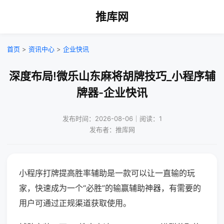
推库网
首页
>
资讯中心
>
企业快讯
深度布局!微乐山东麻将胡牌技巧_小程序辅
牌器-企业快讯
发布时间：2026-08-06｜阅读：1
发布者：推库网
小程序打牌提高胜率辅助是一款可以让一直输的玩
家，快速成为一个“必胜”的输赢辅助神器，有需要的
用户可通过正规渠道获取使用。