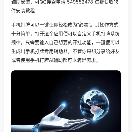
辅助安装，可QQ搜索申请 549552478 进群获取软
件安装教程
手机打牌可以一键让你轻松成为“必赢”。其操作方式
十分简单，打开这个应用便可以自定义手机打牌系统
规律，只需要输入自己想要的开挂功能，一键便可以
生成出手机打牌专用辅助器，不管你是想分享给好友
或者使用手机打牌AI辅助都可以满足需求。