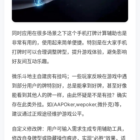
同时应用在很多场景之下这个手机打牌计算辅助也是
非常有用的，使用起来简单便捷。特别是在大家手机
打牌时可以合理调整牌型，提升游戏体验，避免影响
好友间互动乐趣。
微乐斗地主自建房有挂吗；一些玩家反映在游戏中遇
到部分用户的牌特别好，总是能拿到好牌，甚至好像
能看到其他人的牌一样，由此怀疑是不是有挂？确实
存在此类外挂。如(AAPOker,wepoker,微扑克)等，
建议通过正规途径维护游戏公平。
自定义修改牌：用户可输入需求生成专用辅助工具，
修改自身牌型或隐藏操作痕迹，实现“必胜”效果，适