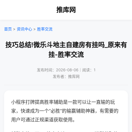
推库网
首页
>
资讯中心
>
胜率交流
技巧总结!微乐斗地主自建房有挂吗_原来有
挂-胜率交流
发布时间：2026-08-06｜阅读：1
发布者：推库网
小程序打牌提高胜率辅助是一款可以让一直输的玩
家，快速成为一个“必胜”的输赢辅助神器，有需要的
用户可通过正规渠道获取使用。