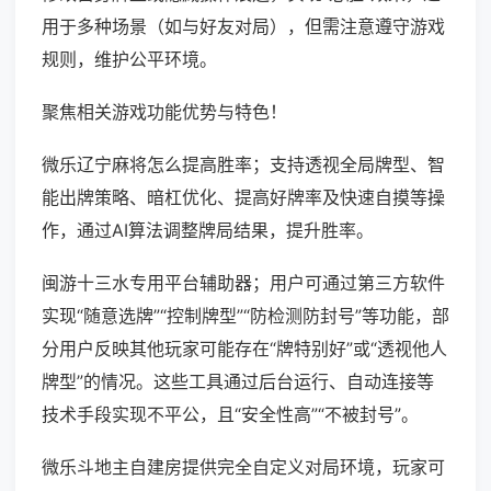
用于多种场景（如与好友对局），但需注意遵守游戏
规则，维护公平环境。
聚焦相关游戏功能优势与特色！
微乐辽宁麻将怎么提高胜率；支持透视全局牌型、智
能出牌策略、暗杠优化、提高好牌率及快速自摸等操
作，通过AI算法调整牌局结果，提升胜率。
闽游十三水专用平台辅助器；用户可通过第三方软件
实现“随意选牌”“控制牌型”“防检测防封号”等功能，部
分用户反映其他玩家可能存在“牌特别好”或“透视他人
牌型”的情况。这些工具通过后台运行、自动连接等
技术手段实现不平公，且“安全性高”“不被封号”。
微乐斗地主自建房提供完全自定义对局环境，玩家可